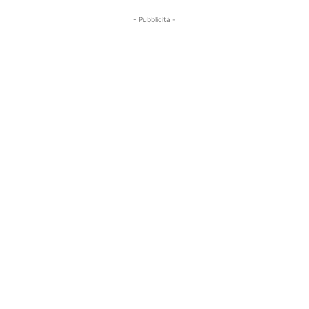
- Pubblicità -