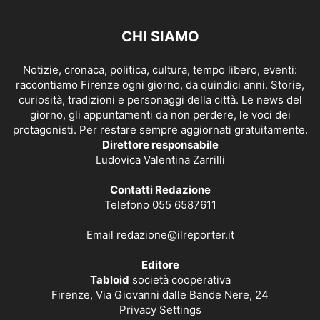
CHI SIAMO
Notizie, cronaca, politica, cultura, tempo libero, eventi:
raccontiamo Firenze ogni giorno, da quindici anni. Storie,
curiosità, tradizioni e personaggi della città. Le news del
giorno, gli appuntamenti da non perdere, le voci dei
protagonisti. Per restare sempre aggiornati gratuitamente.
Direttore responsabile
Ludovica Valentina Zarrilli
Contatti Redazione
Telefono 055 6587611
Email
redazione@ilreporter.it
Editore
Tabloid
società cooperativa
Firenze, Via Giovanni dalle Bande Nere, 24
Privacy Settings