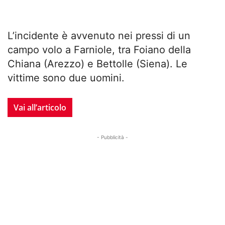
L’incidente è avvenuto nei pressi di un
campo volo a Farniole, tra Foiano della
Chiana (Arezzo) e Bettolle (Siena). Le
vittime sono due uomini.
Vai all’articolo
- Pubblicità -