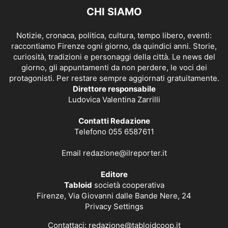
CHI SIAMO
Notizie, cronaca, politica, cultura, tempo libero, eventi:
raccontiamo Firenze ogni giorno, da quindici anni. Storie,
curiosità, tradizioni e personaggi della città. Le news del
giorno, gli appuntamenti da non perdere, le voci dei
protagonisti. Per restare sempre aggiornati gratuitamente.
Direttore responsabile
Ludovica Valentina Zarrilli
Contatti Redazione
Telefono 055 6587611
Email
redazione@ilreporter.it
Editore
Tabloid
società cooperativa
Firenze, Via Giovanni dalle Bande Nere, 24
Privacy Settings
Contattaci:
redazione@tabloidcoop.it