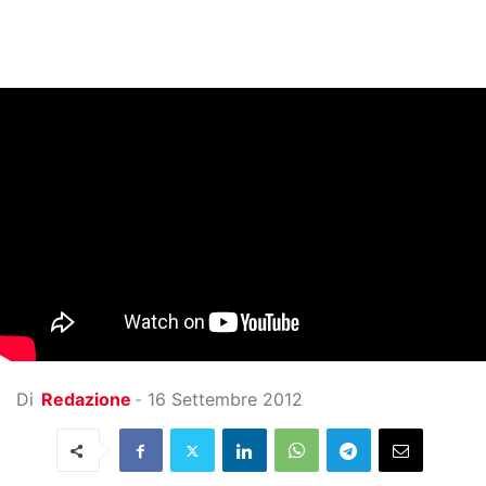
Di
Redazione
-
16 Settembre 2012