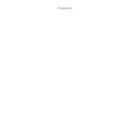
- Pubblicità -