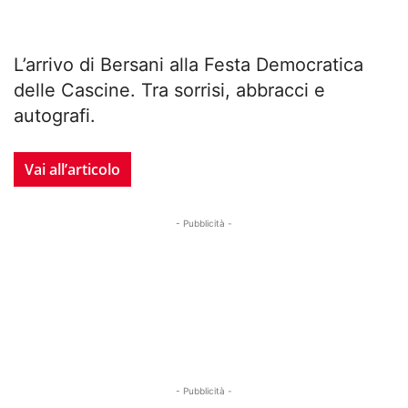
L’arrivo di Bersani alla Festa Democratica
delle Cascine. Tra sorrisi, abbracci e
autografi.
Vai all’articolo
- Pubblicità -
- Pubblicità -