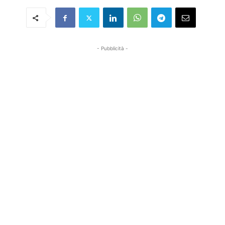
- Pubblicità -