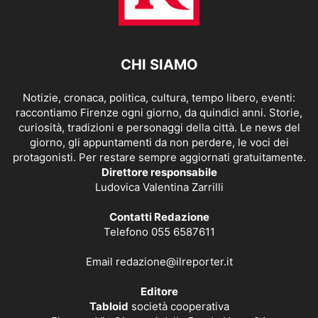
CHI SIAMO
Notizie, cronaca, politica, cultura, tempo libero, eventi:
raccontiamo Firenze ogni giorno, da quindici anni. Storie,
curiosità, tradizioni e personaggi della città. Le news del
giorno, gli appuntamenti da non perdere, le voci dei
protagonisti. Per restare sempre aggiornati gratuitamente.
Direttore responsabile
Ludovica Valentina Zarrilli
Contatti Redazione
Telefono 055 6587611
Email
redazione@ilreporter.it
Editore
Tabloid
società cooperativa