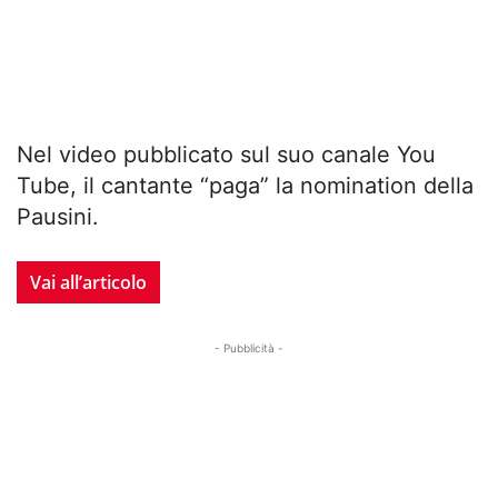
Nel video pubblicato sul suo canale You
Tube, il cantante “paga” la nomination della
Pausini.
Vai all’articolo
- Pubblicità -