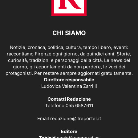
CHI SIAMO
Notizie, cronaca, politica, cultura, tempo libero, eventi:
raccontiamo Firenze ogni giorno, da quindici anni. Storie,
curiosità, tradizioni e personaggi della città. Le news del
giorno, gli appuntamenti da non perdere, le voci dei
protagonisti. Per restare sempre aggiornati gratuitamente.
Direttore responsabile
Ludovica Valentina Zarrilli
Contatti Redazione
Telefono 055 6587611
Email
redazione@ilreporter.it
Editore
Tabloid
società cooperativa