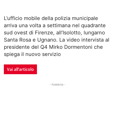
L’ufficio mobile della polizia municipale
arriva una volta a settimana nel quadrante
sud ovest di Firenze, all’Isolotto, lungarno
Santa Rosa e Ugnano. La video intervista al
presidente del Q4 Mirko Dormentoni che
spiega il nuovo servizio
Vai all’articolo
- Pubblicità -