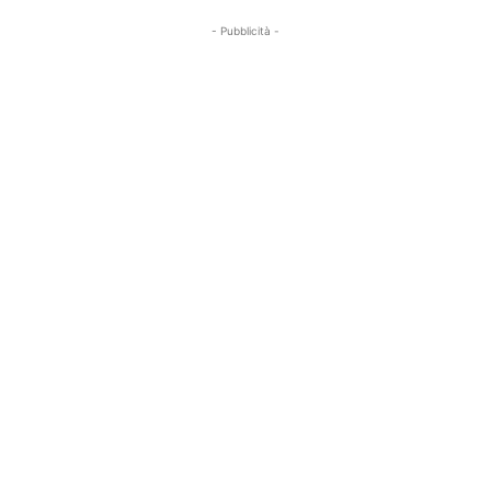
- Pubblicità -