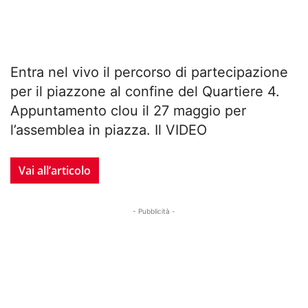
Entra nel vivo il percorso di partecipazione
per il piazzone al confine del Quartiere 4.
Appuntamento clou il 27 maggio per
l’assemblea in piazza. Il VIDEO
Vai all’articolo
- Pubblicità -