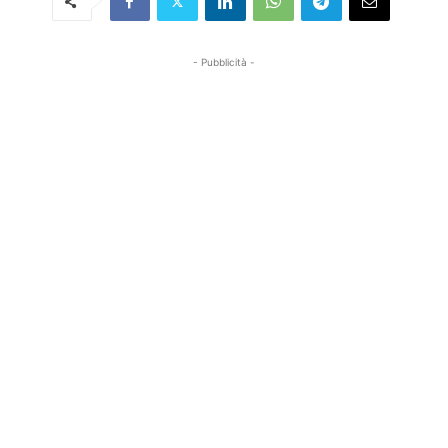
- Pubblicità -