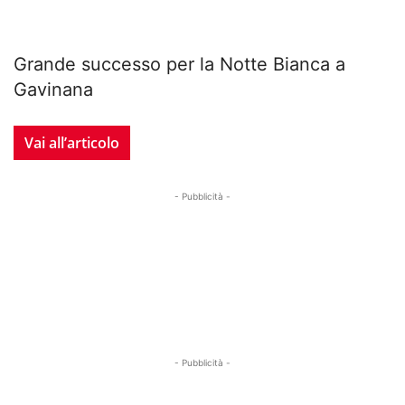
Grande successo per la Notte Bianca a
Gavinana
Vai all’articolo
- Pubblicità -
- Pubblicità -