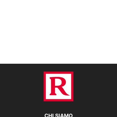
CHI SIAMO