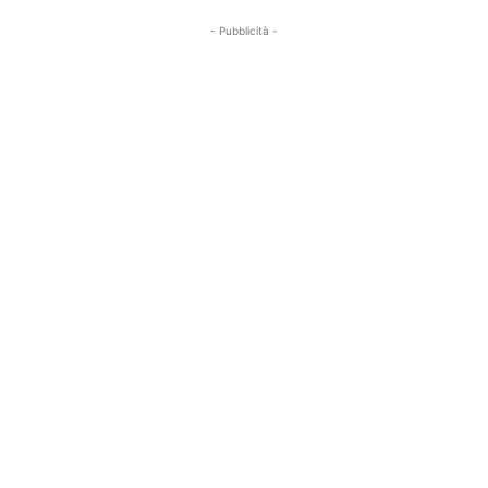
- Pubblicità -