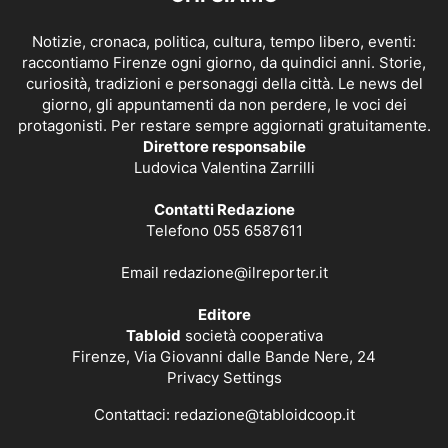
Notizie, cronaca, politica, cultura, tempo libero, eventi:
raccontiamo Firenze ogni giorno, da quindici anni. Storie,
curiosità, tradizioni e personaggi della città. Le news del
giorno, gli appuntamenti da non perdere, le voci dei
protagonisti. Per restare sempre aggiornati gratuitamente.
Direttore responsabile
Ludovica Valentina Zarrilli
Contatti Redazione
Telefono 055 6587611
Email
redazione@ilreporter.it
Editore
Tabloid
società cooperativa
Firenze, Via Giovanni dalle Bande Nere, 24
Privacy Settings
Contattaci:
redazione@tabloidcoop.it