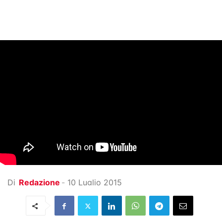
Di
Redazione
-
10 Luglio 2015