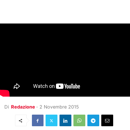
Di
Redazione
-
2 Novembre 2015