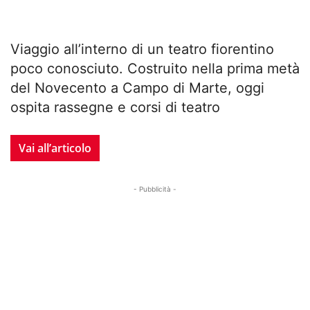
Viaggio all’interno di un teatro fiorentino
poco conosciuto. Costruito nella prima metà
del Novecento a Campo di Marte, oggi
ospita rassegne e corsi di teatro
Vai all’articolo
- Pubblicità -