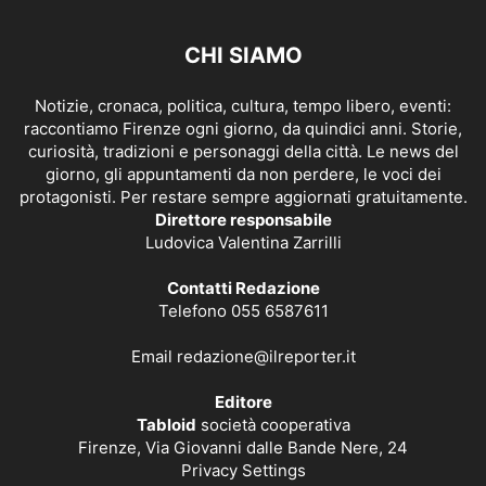
CHI SIAMO
Notizie, cronaca, politica, cultura, tempo libero, eventi:
raccontiamo Firenze ogni giorno, da quindici anni. Storie,
curiosità, tradizioni e personaggi della città. Le news del
giorno, gli appuntamenti da non perdere, le voci dei
protagonisti. Per restare sempre aggiornati gratuitamente.
Direttore responsabile
Ludovica Valentina Zarrilli
Contatti Redazione
Telefono 055 6587611
Email
redazione@ilreporter.it
Editore
Tabloid
società cooperativa
Firenze, Via Giovanni dalle Bande Nere, 24
Privacy Settings