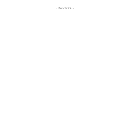
- Pubblicità -