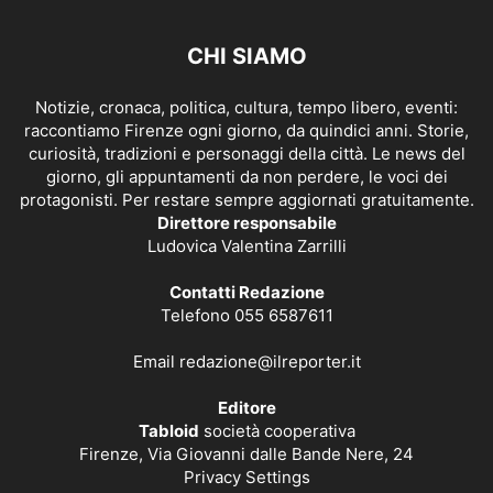
CHI SIAMO
Notizie, cronaca, politica, cultura, tempo libero, eventi:
raccontiamo Firenze ogni giorno, da quindici anni. Storie,
curiosità, tradizioni e personaggi della città. Le news del
giorno, gli appuntamenti da non perdere, le voci dei
protagonisti. Per restare sempre aggiornati gratuitamente.
Direttore responsabile
Ludovica Valentina Zarrilli
Contatti Redazione
Telefono 055 6587611
Email
redazione@ilreporter.it
Editore
Tabloid
società cooperativa
Firenze, Via Giovanni dalle Bande Nere, 24
Privacy Settings