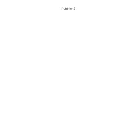
- Pubblicità -