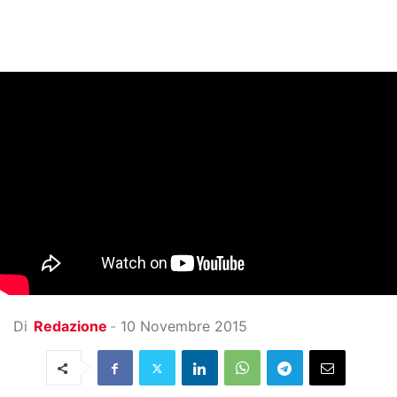
Di
Redazione
-
10 Novembre 2015