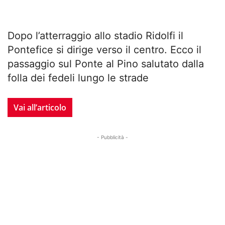
Dopo l’atterraggio allo stadio Ridolfi il
Pontefice si dirige verso il centro. Ecco il
passaggio sul Ponte al Pino salutato dalla
folla dei fedeli lungo le strade
Vai all’articolo
- Pubblicità -