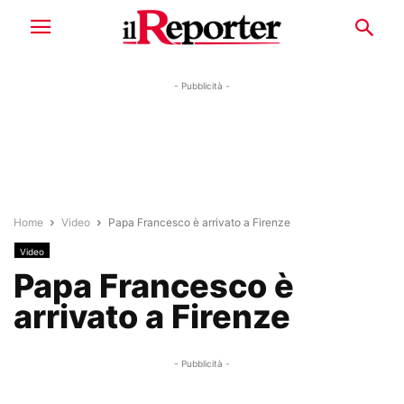
- Pubblicità -
Home
Video
Papa Francesco è arrivato a Firenze
Video
Papa Francesco è
arrivato a Firenze
- Pubblicità -