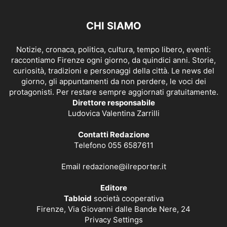
CHI SIAMO
Notizie, cronaca, politica, cultura, tempo libero, eventi:
raccontiamo Firenze ogni giorno, da quindici anni. Storie,
curiosità, tradizioni e personaggi della città. Le news del
giorno, gli appuntamenti da non perdere, le voci dei
protagonisti. Per restare sempre aggiornati gratuitamente.
Direttore responsabile
Ludovica Valentina Zarrilli
Contatti Redazione
Telefono 055 6587611
Email
redazione@ilreporter.it
Editore
Tabloid
società cooperativa
Firenze, Via Giovanni dalle Bande Nere, 24
Privacy Settings