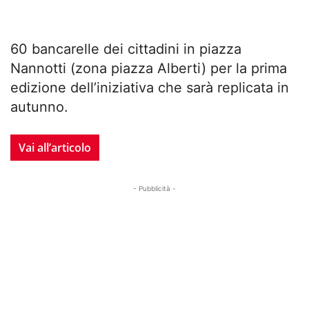
60 bancarelle dei cittadini in piazza
Nannotti (zona piazza Alberti) per la prima
edizione dell’iniziativa che sarà replicata in
autunno.
Vai all’articolo
- Pubblicità -