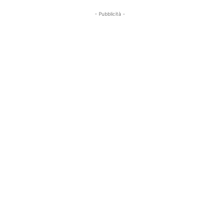
- Pubblicità -