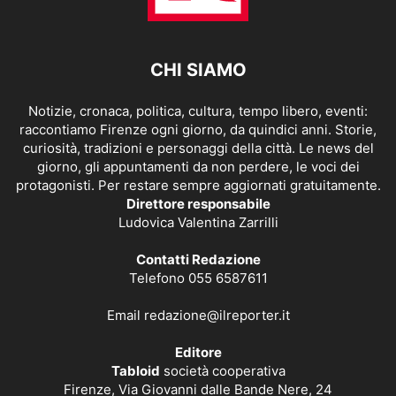
CHI SIAMO
Notizie, cronaca, politica, cultura, tempo libero, eventi:
raccontiamo Firenze ogni giorno, da quindici anni. Storie,
curiosità, tradizioni e personaggi della città. Le news del
giorno, gli appuntamenti da non perdere, le voci dei
protagonisti. Per restare sempre aggiornati gratuitamente.
Direttore responsabile
Ludovica Valentina Zarrilli
Contatti Redazione
Telefono 055 6587611
Email
redazione@ilreporter.it
Editore
Tabloid
società cooperativa
Firenze, Via Giovanni dalle Bande Nere, 24