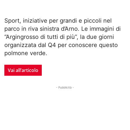
Sport, iniziative per grandi e piccoli nel
parco in riva sinistra d’Arno. Le immagini di
‘’Argingrosso di tutti di più’’, la due giorni
organizzata dal Q4 per conoscere questo
polmone verde.
Vai all’articolo
- Pubblicità -