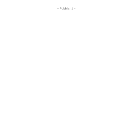
- Pubblicità -