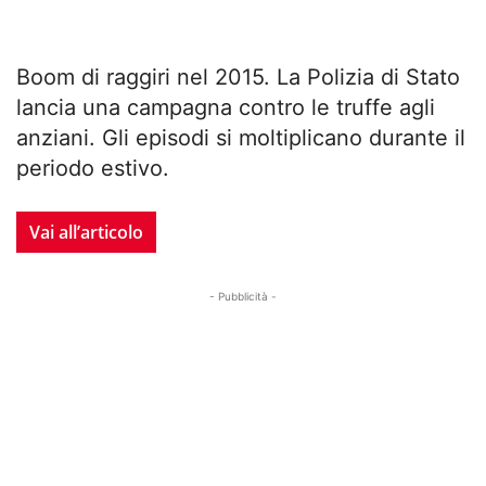
Boom di raggiri nel 2015. La Polizia di Stato
lancia una campagna contro le truffe agli
anziani. Gli episodi si moltiplicano durante il
periodo estivo.
Vai all’articolo
- Pubblicità -