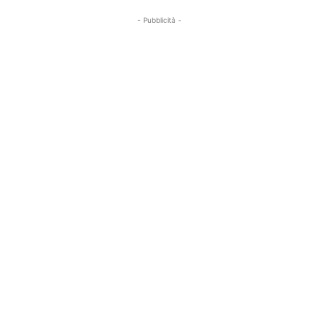
- Pubblicità -