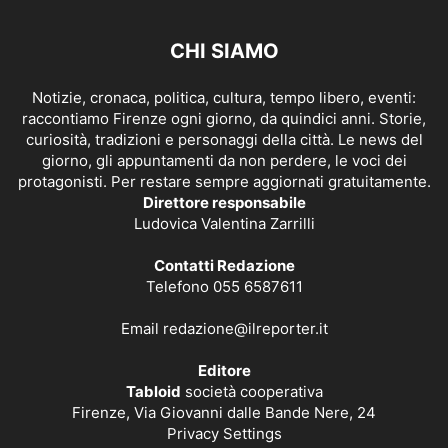
CHI SIAMO
Notizie, cronaca, politica, cultura, tempo libero, eventi:
raccontiamo Firenze ogni giorno, da quindici anni. Storie,
curiosità, tradizioni e personaggi della città. Le news del
giorno, gli appuntamenti da non perdere, le voci dei
protagonisti. Per restare sempre aggiornati gratuitamente.
Direttore responsabile
Ludovica Valentina Zarrilli
Contatti Redazione
Telefono 055 6587611
Email
redazione@ilreporter.it
Editore
Tabloid
società cooperativa
Firenze, Via Giovanni dalle Bande Nere, 24
Privacy Settings