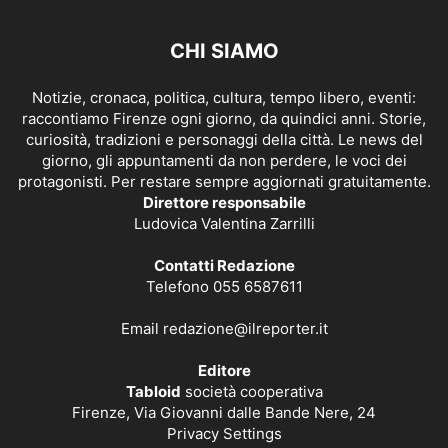
CHI SIAMO
Notizie, cronaca, politica, cultura, tempo libero, eventi:
raccontiamo Firenze ogni giorno, da quindici anni. Storie,
curiosità, tradizioni e personaggi della città. Le news del
giorno, gli appuntamenti da non perdere, le voci dei
protagonisti. Per restare sempre aggiornati gratuitamente.
Direttore responsabile
Ludovica Valentina Zarrilli
Contatti Redazione
Telefono 055 6587611
Email
redazione@ilreporter.it
Editore
Tabloid
società cooperativa
Firenze, Via Giovanni dalle Bande Nere, 24
Privacy Settings