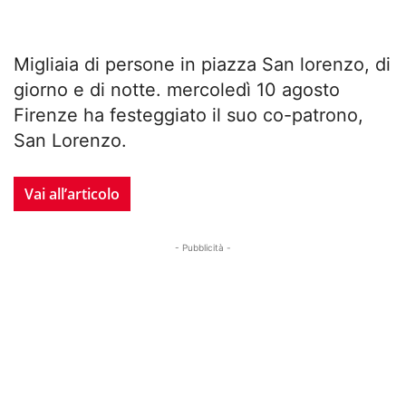
Migliaia di persone in piazza San lorenzo, di
giorno e di notte. mercoledì 10 agosto
Firenze ha festeggiato il suo co-patrono,
San Lorenzo.
Vai all’articolo
- Pubblicità -