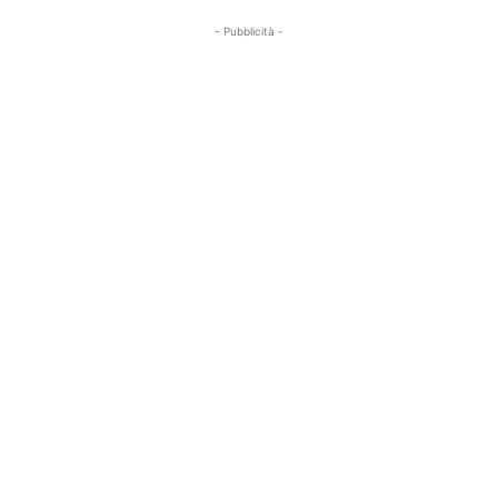
- Pubblicità -