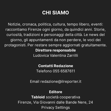
CHI SIAMO
Notizie, cronaca, politica, cultura, tempo libero, eventi:
raccontiamo Firenze ogni giorno, da quindici anni. Storie,
curiosità, tradizioni e personaggi della città. Le news del
giorno, gli appuntamenti da non perdere, le voci dei
protagonisti. Per restare sempre aggiornati gratuitamente.
Direttore responsabile
Ludovica Valentina Zarrilli
Contatti Redazione
Telefono 055 6587611
Email
redazione@ilreporter.it
Editore
Tabloid
società cooperativa
Firenze, Via Giovanni dalle Bande Nere, 24
Privacy Settings