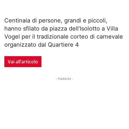
Centinaia di persone, grandi e piccoli,
hanno sfilato da piazza dell’Isolotto a Villa
Vogel per il tradizionale corteo di carnevale
organizzato dal Quartiere 4
Vai all’articolo
- Pubblicità -