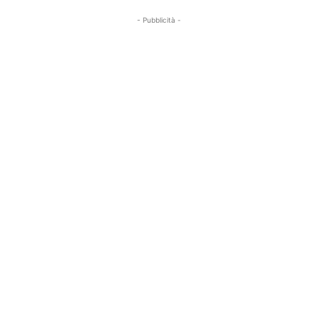
- Pubblicità -