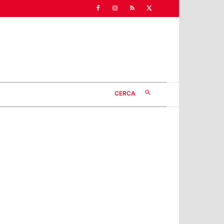
CERCA