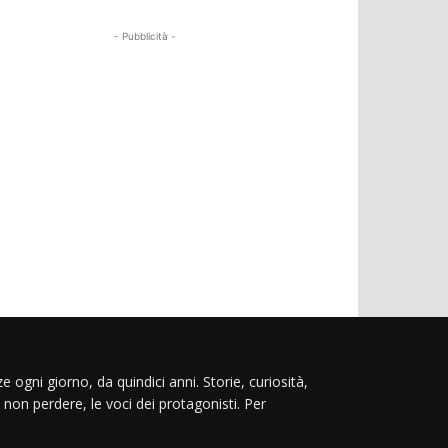
- Pubblicità -
e ogni giorno, da quindici anni. Storie, curiosità,
 non perdere, le voci dei protagonisti. Per