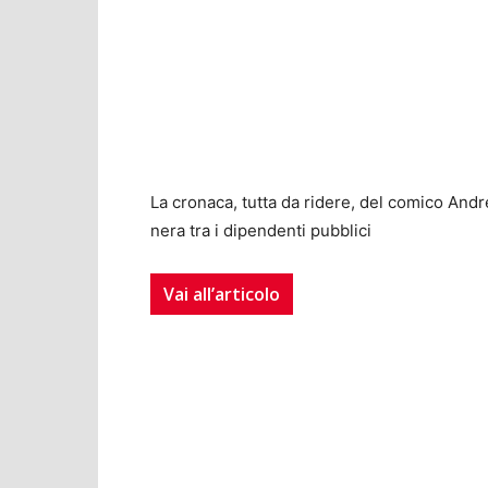
La cronaca, tutta da ridere, del comico And
nera tra i dipendenti pubblici
Vai all’articolo