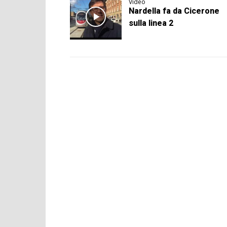
Video
Nardella fa da Cicerone
sulla linea 2