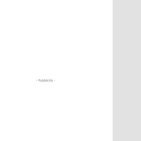
- Pubblicità -