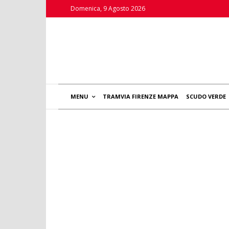
Domenica, 9 Agosto 2026
MENU
TRAMVIA FIRENZE MAPPA
SCUDO VERDE