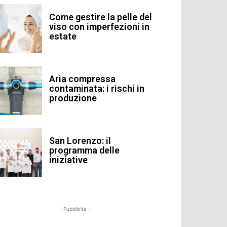
Come gestire la pelle del
viso con imperfezioni in
estate
Aria compressa
contaminata: i rischi in
produzione
San Lorenzo: il
programma delle
iniziative
- Pubblicità -