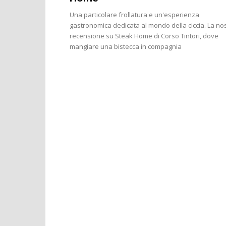
Una particolare frollatura e un'esperienza
gastronomica dedicata al mondo della ciccia. La no
recensione su Steak Home di Corso Tintori, dove
mangiare una bistecca in compagnia