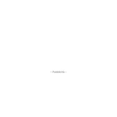
- Pubblicità -