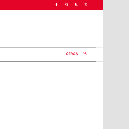
CERCA