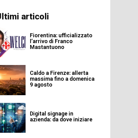
ltimi articoli
Fiorentina: ufficializzato
l’arrivo di Franco
Mastantuono
Caldo a Firenze: allerta
massima fino a domenica
9 agosto
Digital signage in
azienda: da dove iniziare