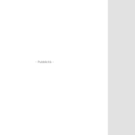
- Pubblicità -