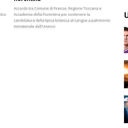
Accordo tra Comune di Firenze, Regione Toscana e
U
stra
Accademia della Fiorentina per sostenere la
candidatura della tipica bistecca al sangue a patrimonio
immateriale dell'Unesco