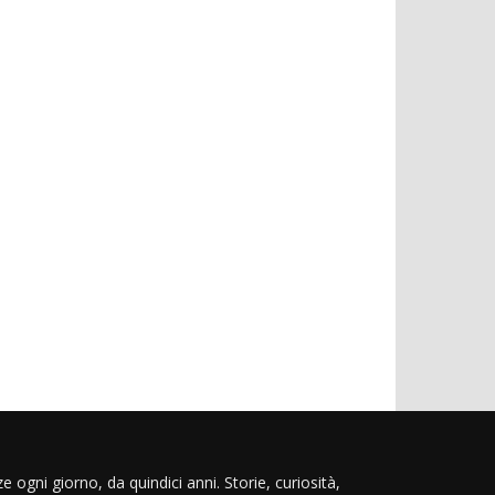
e ogni giorno, da quindici anni. Storie, curiosità,