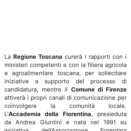
La
Regione Toscana
curerà i rapporti con i
ministeri competenti e con la filiera agricola
e agroalimentare toscana, per sollecitare
iniziative a supporto del processo di
candidatura, mentre il
Comune di Firenze
attiverà i propri canali di comunicazione per
coinvolgere la comunità locale.
L’
Accademia della Fiorentina
, presieduta
da Andrea Giuntini e nata nel 1991 su
iniziativa dell’Associazione fiorentina