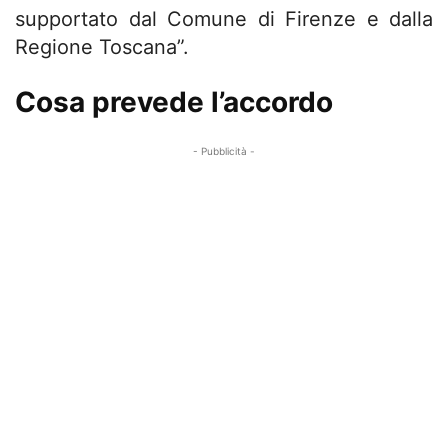
supportato dal Comune di Firenze e dalla
Regione Toscana”.
Cosa prevede l’accordo
- Pubblicità -