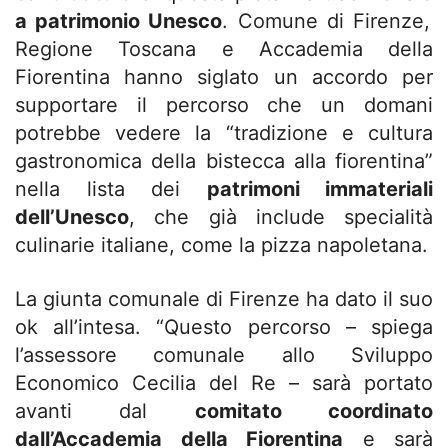
a patrimonio Unesco
. Comune di Firenze,
Regione Toscana e Accademia della
Fiorentina hanno siglato un accordo per
supportare il percorso che un domani
potrebbe vedere la “tradizione e cultura
gastronomica della bistecca alla fiorentina”
nella lista dei
patrimoni immateriali
dell’Unesco
, che già include specialità
culinarie italiane, come la pizza napoletana.
La giunta comunale di Firenze ha dato il suo
ok all’intesa. “Questo percorso – spiega
l’assessore comunale allo Sviluppo
Economico Cecilia del Re – sarà portato
avanti dal
comitato coordinato
dall’Accademia della Fiorentina
e sarà