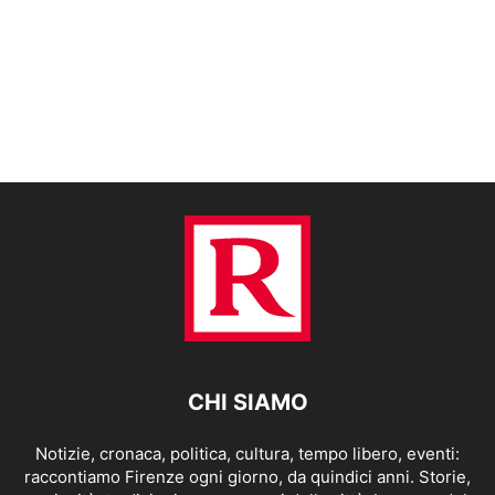
CHI SIAMO
Notizie, cronaca, politica, cultura, tempo libero, eventi:
raccontiamo Firenze ogni giorno, da quindici anni. Storie,