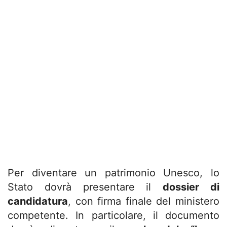
Per diventare un patrimonio Unesco, lo
Stato dovrà presentare il
dossier di
candidatura
, con firma finale del ministero
competente. In particolare, il documento