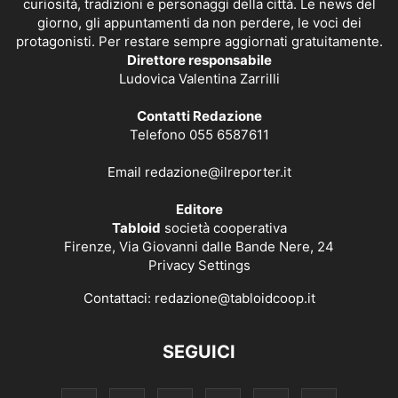
curiosità, tradizioni e personaggi della città. Le news del
giorno, gli appuntamenti da non perdere, le voci dei
protagonisti. Per restare sempre aggiornati gratuitamente.
Direttore responsabile
Ludovica Valentina Zarrilli
Contatti Redazione
Telefono 055 6587611
Email
redazione@ilreporter.it
Editore
Tabloid
società cooperativa
Firenze, Via Giovanni dalle Bande Nere, 24
Privacy Settings
Contattaci:
redazione@tabloidcoop.it
SEGUICI