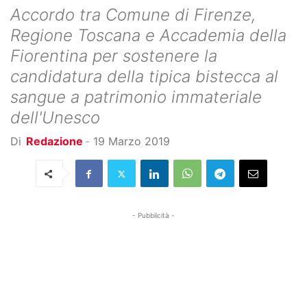
Accordo tra Comune di Firenze,
Regione Toscana e Accademia della
Fiorentina per sostenere la
candidatura della tipica bistecca al
sangue a patrimonio immateriale
dell'Unesco
Di
Redazione
-
19 Marzo 2019
- Pubblicità -