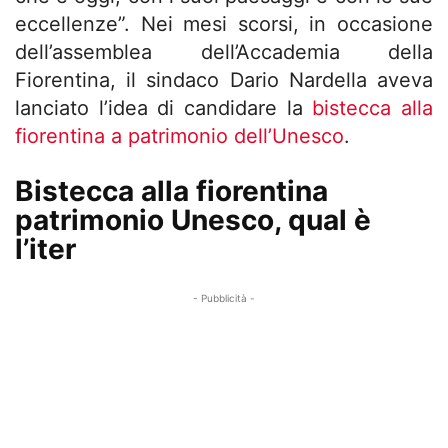
eccellenze”. Nei mesi scorsi, in occasione
dell’assemblea dell’Accademia della
Fiorentina, il sindaco Dario Nardella aveva
lanciato l’idea di candidare la
bistecca alla
fiorentina a patrimonio dell’Unesco
.
Bistecca alla fiorentina
patrimonio Unesco, qual è
l’iter
- Pubblicità -