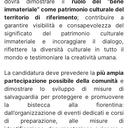
dovrà dimostrare il
ruolo del “bene
immateriale” come patrimonio culturale del
territorio di riferimento
; contribuire a
garantire visibilità e consapevolezza del
significato del patrimonio culturale
immateriale e incoraggiare il dialogo,
riflettere la diversità culturale in tutto il
mondo e testimoniare la creatività umana.
La candidatura deve prevedere la
più ampia
partecipazione possibile della comunità
e
dimostrare lo sviluppo di misure di
salvaguardia per proteggere e promuovere
la bistecca alla fiorentina:
dall’organizzazione di eventi dedicati e corsi
di preparazione, alle misure di