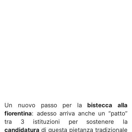
Un nuovo passo per la
bistecca alla
fiorentina
: adesso arriva anche un “patto”
tra 3 istituzioni per sostenere la
candidatura
di questa pietanza tradizionale