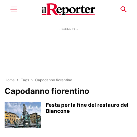
- Pubblicità -
Home
Tags
Capodanno fiorentino
Capodanno fiorentino
Festa per la fine del restauro del
Biancone