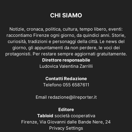
CHI SIAMO
Notizie, cronaca, politica, cultura, tempo libero, eventi:
raccontiamo Firenze ogni giorno, da quindici anni. Storie,
curiosità, tradizioni e personaggi della città. Le news del
giorno, gli appuntamenti da non perdere, le voci dei
protagonisti. Per restare sempre aggiornati gratuitamente.
Direttore responsabile
Ludovica Valentina Zarrilli
Contatti Redazione
Telefono 055 6587611
Email
redazione@ilreporter.it
Editore
Tabloid
società cooperativa
Firenze, Via Giovanni dalle Bande Nere, 24
Privacy Settings