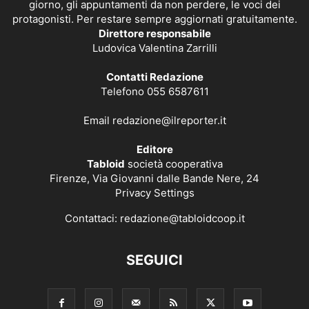
giorno, gli appuntamenti da non perdere, le voci dei
protagonisti. Per restare sempre aggiornati gratuitamente.
Direttore responsabile
Ludovica Valentina Zarrilli
Contatti Redazione
Telefono 055 6587611
Email
redazione@ilreporter.it
Editore
Tabloid
società cooperativa
Firenze, Via Giovanni dalle Bande Nere, 24
Privacy Settings
Contattaci:
redazione@tabloidcoop.it
SEGUICI