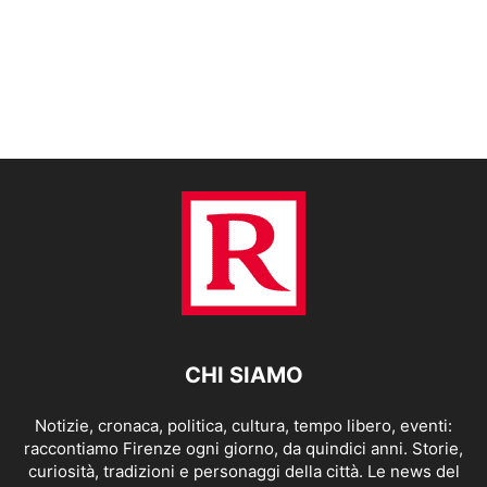
CHI SIAMO
Notizie, cronaca, politica, cultura, tempo libero, eventi:
raccontiamo Firenze ogni giorno, da quindici anni. Storie,
curiosità, tradizioni e personaggi della città. Le news del