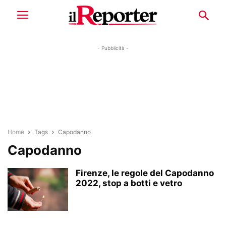
- Pubblicità -
Home
Tags
Capodanno
Capodanno
Firenze, le regole del Capodanno
2022, stop a botti e vetro