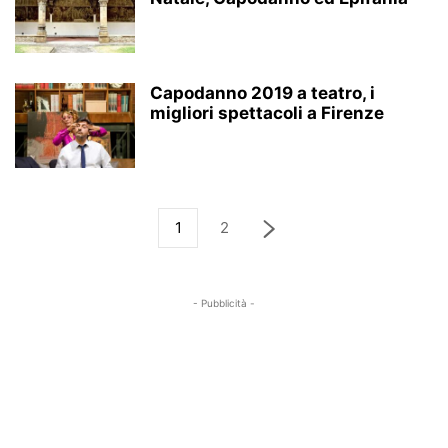
Capodanno 2019 a teatro, i
migliori spettacoli a Firenze
1
2
- Pubblicità -