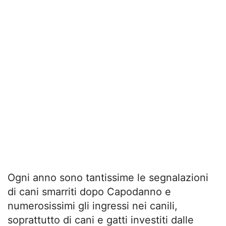
Ogni anno sono tantissime le segnalazioni
di cani smarriti dopo Capodanno e
numerosissimi gli ingressi nei canili,
soprattutto di cani e gatti investiti dalle