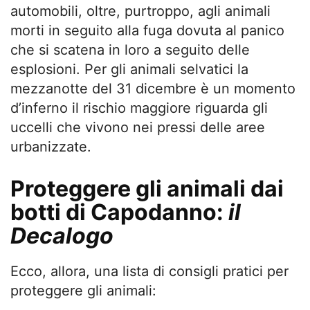
automobili, oltre, purtroppo, agli animali
morti in seguito alla fuga dovuta al panico
che si scatena in loro a seguito delle
esplosioni. Per gli animali selvatici la
mezzanotte del 31 dicembre è un momento
d’inferno il rischio maggiore riguarda gli
uccelli che vivono nei pressi delle aree
urbanizzate.
Proteggere gli animali dai
botti di Capodanno:
il
Decalogo
Ecco, allora, una lista di consigli pratici per
proteggere gli animali: