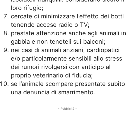
loro rifugio;
cercate di minimizzare l’effetto dei botti
tenendo accese radio o TV;
prestate attenzione anche agli animali in
gabbia e non teneteli sui balconi;
nei casi di animali anziani, cardiopatici
e/o particolarmente sensibili allo stress
dei rumori rivolgersi con anticipo al
proprio veterinario di fiducia;
se l’animale scompare presentate subito
una denuncia di smarrimento.
- Pubblicità -