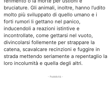
ferimento o la morte per ustioni e
bruciature. Gli animali, inoltre, hanno l’udito
molto più sviluppato di quello umano e i
forti rumori li gettano nel panico,
inducendoli a reazioni istintive e
incontrollate, come gettarsi nel vuoto,
divincolarsi follemente per strappare la
catena, scavalcare recinzioni e fuggire in
strada mettendo seriamente a repentaglio la
loro incolumità e quella degli altri.
- Pubblicità -