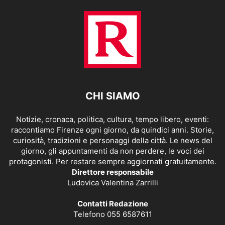
CHI SIAMO
Notizie, cronaca, politica, cultura, tempo libero, eventi:
raccontiamo Firenze ogni giorno, da quindici anni. Storie,
curiosità, tradizioni e personaggi della città. Le news del
giorno, gli appuntamenti da non perdere, le voci dei
protagonisti. Per restare sempre aggiornati gratuitamente.
Direttore responsabile
Ludovica Valentina Zarrilli
Contatti Redazione
Telefono 055 6587611