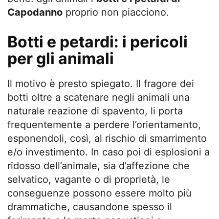
Capodanno
proprio non piacciono.
Botti e petardi: i pericoli
per gli animali
Il motivo è presto spiegato. Il fragore dei
botti oltre a scatenare negli animali una
naturale reazione di spavento, li porta
frequentemente a perdere l’orientamento,
esponendoli, così, al rischio di smarrimento
e/o investimento. In caso poi di esplosioni a
ridosso dell’animale, sia d’affezione che
selvatico, vagante o di proprietà, le
conseguenze possono essere molto più
drammatiche, causandone spesso il