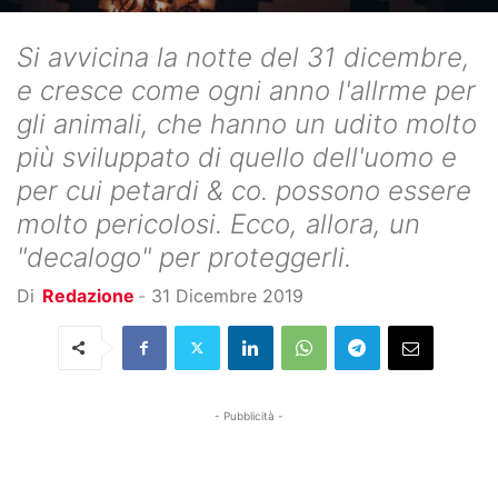
Si avvicina la notte del 31 dicembre,
e cresce come ogni anno l'allrme per
gli animali, che hanno un udito molto
più sviluppato di quello dell'uomo e
per cui petardi & co. possono essere
molto pericolosi. Ecco, allora, un
"decalogo" per proteggerli.
Di
Redazione
-
31 Dicembre 2019
- Pubblicità -