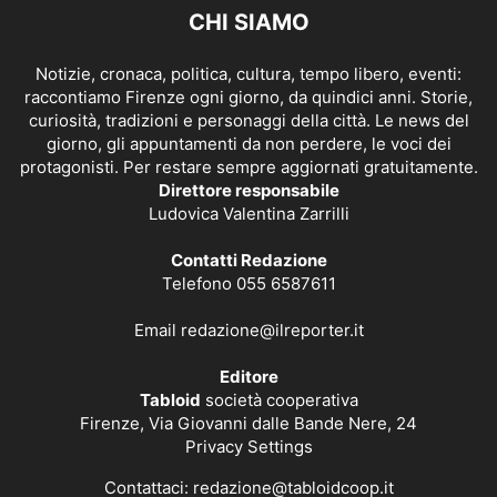
CHI SIAMO
Notizie, cronaca, politica, cultura, tempo libero, eventi:
raccontiamo Firenze ogni giorno, da quindici anni. Storie,
curiosità, tradizioni e personaggi della città. Le news del
giorno, gli appuntamenti da non perdere, le voci dei
protagonisti. Per restare sempre aggiornati gratuitamente.
Direttore responsabile
Ludovica Valentina Zarrilli
Contatti Redazione
Telefono 055 6587611
Email
redazione@ilreporter.it
Editore
Tabloid
società cooperativa
Firenze, Via Giovanni dalle Bande Nere, 24
Privacy Settings
Contattaci:
redazione@tabloidcoop.it