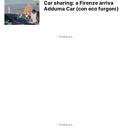
Car sharing: a Firenze arriva
Adduma Car (con eco furgoni)
- Pubblicità -
- Pubblicità -