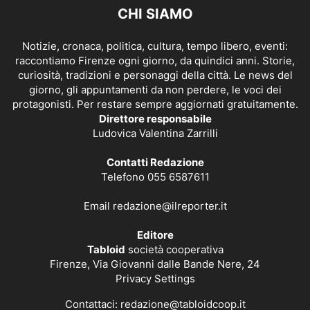
CHI SIAMO
Notizie, cronaca, politica, cultura, tempo libero, eventi:
raccontiamo Firenze ogni giorno, da quindici anni. Storie,
curiosità, tradizioni e personaggi della città. Le news del
giorno, gli appuntamenti da non perdere, le voci dei
protagonisti. Per restare sempre aggiornati gratuitamente.
Direttore responsabile
Ludovica Valentina Zarrilli
Contatti Redazione
Telefono 055 6587611
Email
redazione@ilreporter.it
Editore
Tabloid
società cooperativa
Firenze, Via Giovanni dalle Bande Nere, 24
Privacy Settings
Contattaci:
redazione@tabloidcoop.it