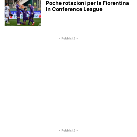
Poche rotazioni per la Fiorentina
in Conference League
- Pubblicità -
- Pubblicità -