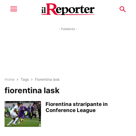
- Pubblicità -
Home
Tags
Fiorentina lask
fiorentina lask
Fiorentina straripante in
Conference League