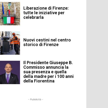
Liberazione di Firenze:
tutte le iniziative per
celebrarla
Nuovi cestini nel centro
storico di Firenze
Il Presidente Giuseppe B.
Commisso annuncia la
sua presenza e quella
della madre per i 100 anni
della Fiorentina
- Pubblicità -