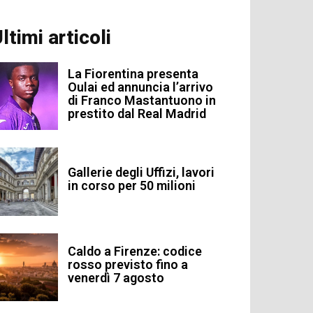
ltimi articoli
La Fiorentina presenta
Oulai ed annuncia l’arrivo
di Franco Mastantuono in
prestito dal Real Madrid
Gallerie degli Uffizi, lavori
in corso per 50 milioni
Caldo a Firenze: codice
rosso previsto fino a
venerdì 7 agosto