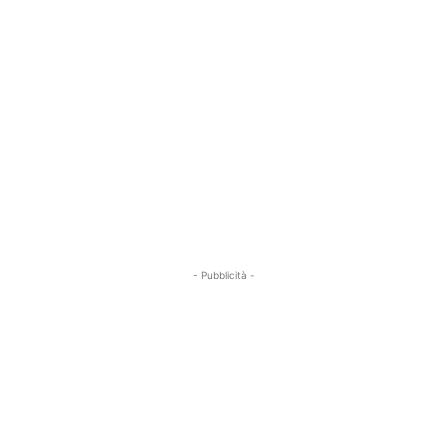
- Pubblicità -