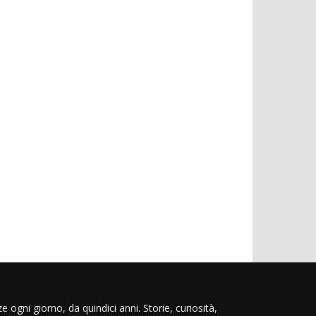
e ogni giorno, da quindici anni. Storie, curiosità,