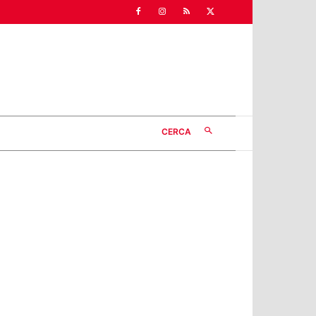
CERCA