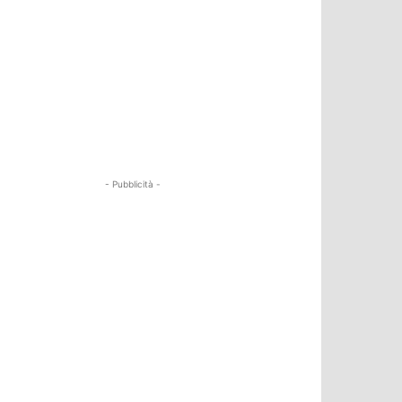
- Pubblicità -