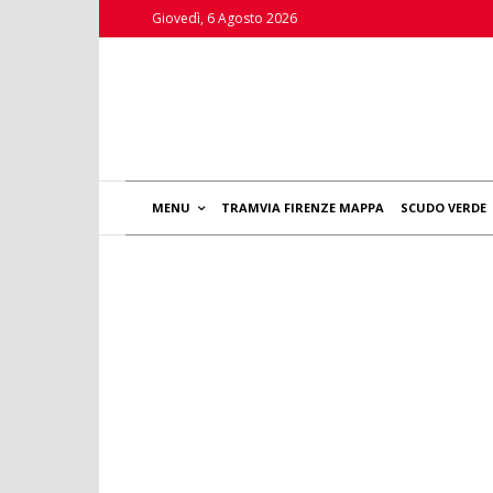
Giovedì, 6 Agosto 2026
MENU
TRAMVIA FIRENZE MAPPA
SCUDO VERDE