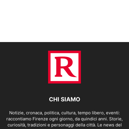
CHI SIAMO
Notizie, cronaca, politica, cultura, tempo libero, eventi:
raccontiamo Firenze ogni giorno, da quindici anni. Storie,
curiosità, tradizioni e personaggi della città. Le news del