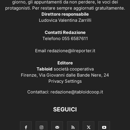
giorno, gli appuntamenti da non perdere, le voci dei
protagonisti. Per restare sempre aggiornati gratuitamente.
Direttore responsabile
Ludovica Valentina Zarrilli
Contatti Redazione
Telefono 055 6587611
Email
redazione@ilreporter.it
Editore
Tabloid
società cooperativa
Firenze, Via Giovanni dalle Bande Nere, 24
Privacy Settings
Contattaci:
redazione@tabloidcoop.it
SEGUICI