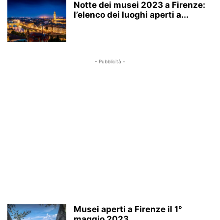
Notte dei musei 2023 a Firenze:
l’elenco dei luoghi aperti a...
- Pubblicità -
Musei aperti a Firenze il 1°
maggio 2023