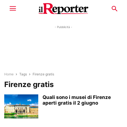
- Pubblicità -
Home
Tags
Firenze gratis
Firenze gratis
Quali sono i musei di Firenze
aperti gratis il 2 giugno