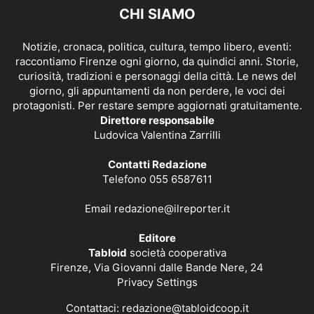
CHI SIAMO
Notizie, cronaca, politica, cultura, tempo libero, eventi:
raccontiamo Firenze ogni giorno, da quindici anni. Storie,
curiosità, tradizioni e personaggi della città. Le news del
giorno, gli appuntamenti da non perdere, le voci dei
protagonisti. Per restare sempre aggiornati gratuitamente.
Direttore responsabile
Ludovica Valentina Zarrilli
Contatti Redazione
Telefono 055 6587611
Email
redazione@ilreporter.it
Editore
Tabloid
società cooperativa
Firenze, Via Giovanni dalle Bande Nere, 24
Privacy Settings
Contattaci:
redazione@tabloidcoop.it