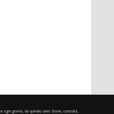
e ogni giorno, da quindici anni. Storie, curiosità,