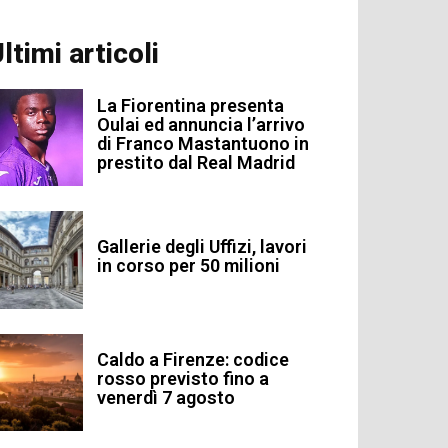
ltimi articoli
La Fiorentina presenta
Oulai ed annuncia l’arrivo
di Franco Mastantuono in
prestito dal Real Madrid
Gallerie degli Uffizi, lavori
in corso per 50 milioni
Caldo a Firenze: codice
rosso previsto fino a
venerdì 7 agosto