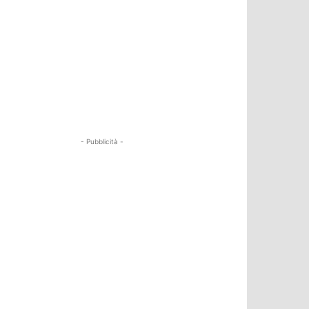
- Pubblicità -