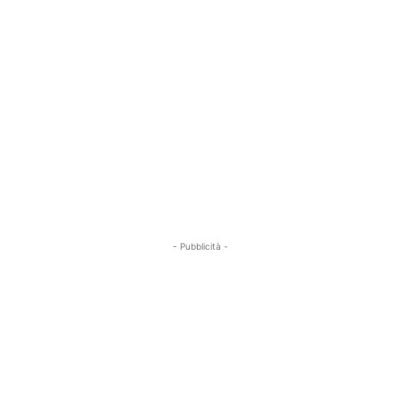
- Pubblicità -