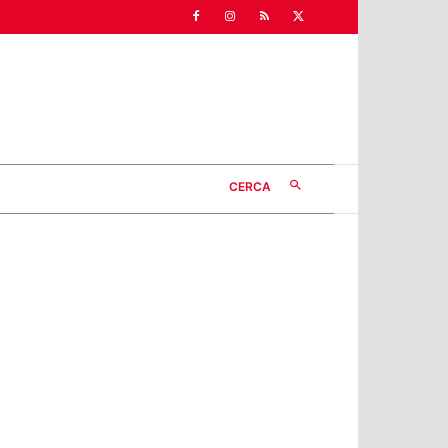
CERCA