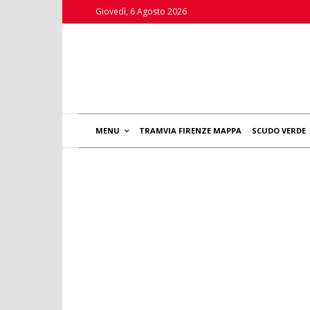
Giovedì, 6 Agosto 2026
MENU
TRAMVIA FIRENZE MAPPA
SCUDO VERDE