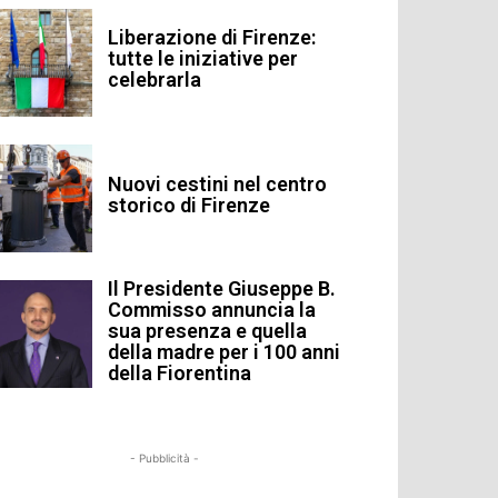
Liberazione di Firenze:
tutte le iniziative per
celebrarla
Nuovi cestini nel centro
storico di Firenze
Il Presidente Giuseppe B.
Commisso annuncia la
sua presenza e quella
della madre per i 100 anni
della Fiorentina
- Pubblicità -