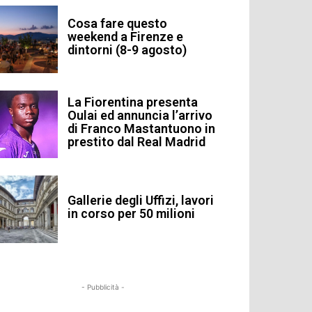
Cosa fare questo
weekend a Firenze e
dintorni (8-9 agosto)
La Fiorentina presenta
Oulai ed annuncia l’arrivo
di Franco Mastantuono in
prestito dal Real Madrid
Gallerie degli Uffizi, lavori
in corso per 50 milioni
- Pubblicità -