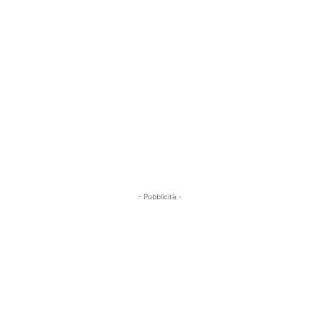
- Pubblicità -