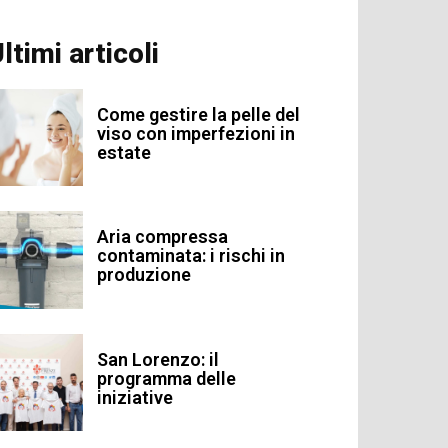
ltimi articoli
Come gestire la pelle del
viso con imperfezioni in
estate
Aria compressa
contaminata: i rischi in
produzione
San Lorenzo: il
programma delle
iniziative