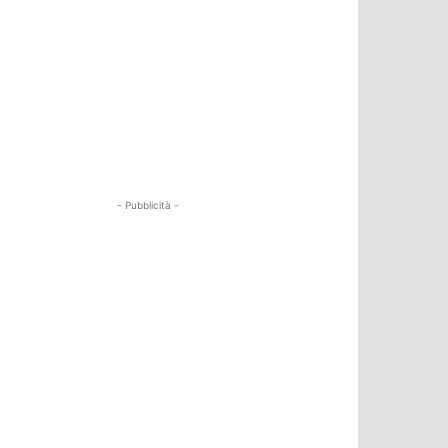
- Pubblicità -