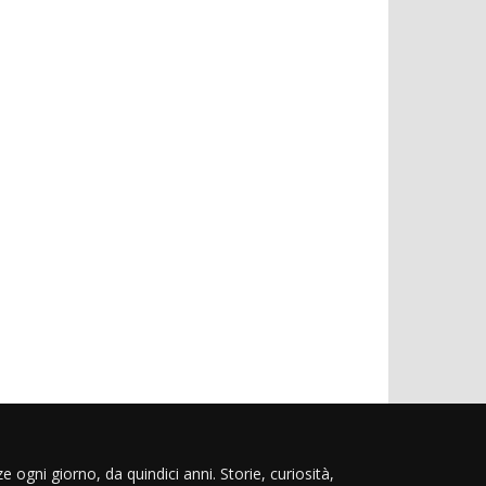
e ogni giorno, da quindici anni. Storie, curiosità,