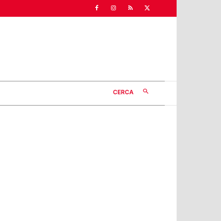
CERCA