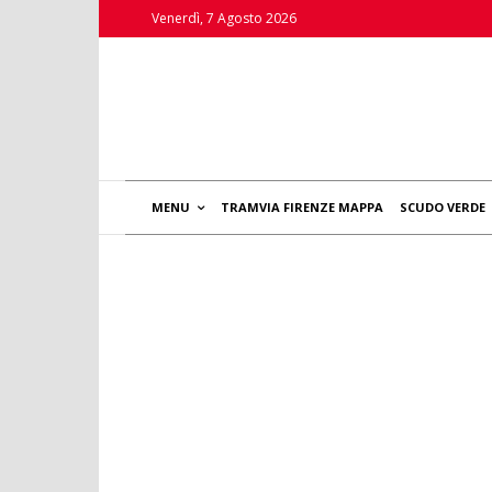
Venerdì, 7 Agosto 2026
MENU
TRAMVIA FIRENZE MAPPA
SCUDO VERDE