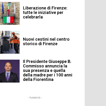
Liberazione di Firenze:
tutte le iniziative per
celebrarla
Nuovi cestini nel centro
storico di Firenze
Il Presidente Giuseppe B.
Commisso annuncia la
sua presenza e quella
della madre per i 100 anni
della Fiorentina
- Pubblicità -