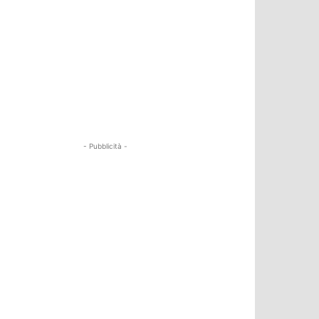
- Pubblicità -