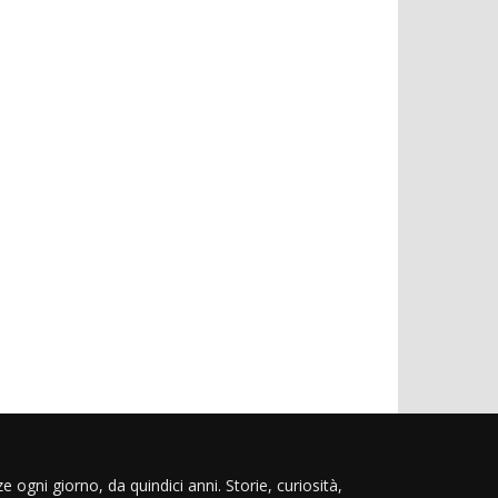
e ogni giorno, da quindici anni. Storie, curiosità,