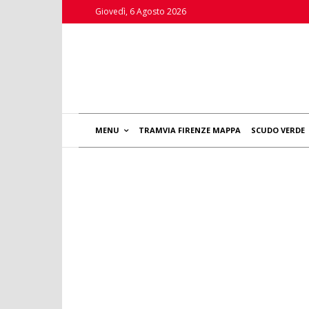
Giovedì, 6 Agosto 2026
MENU
TRAMVIA FIRENZE MAPPA
SCUDO VERDE