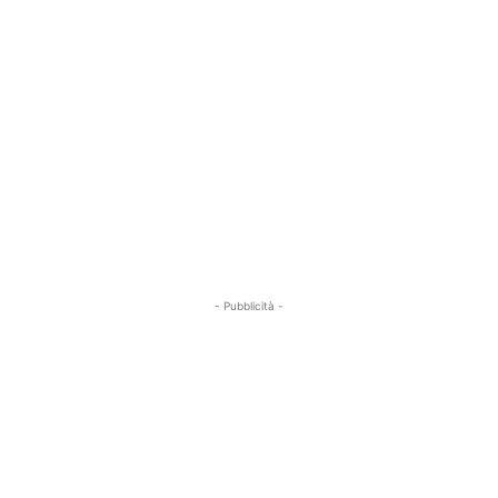
- Pubblicità -