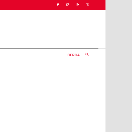
CERCA