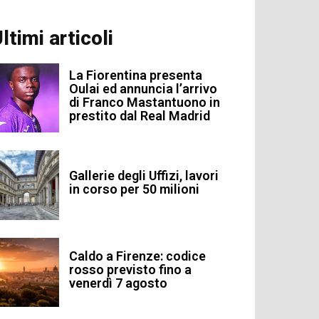
ltimi articoli
La Fiorentina presenta
Oulai ed annuncia l’arrivo
di Franco Mastantuono in
prestito dal Real Madrid
Gallerie degli Uffizi, lavori
in corso per 50 milioni
Caldo a Firenze: codice
rosso previsto fino a
venerdì 7 agosto