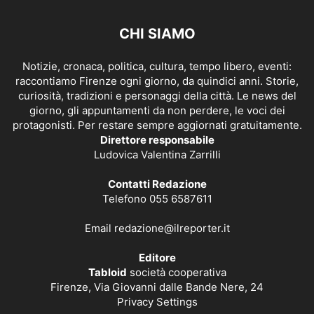
CHI SIAMO
Notizie, cronaca, politica, cultura, tempo libero, eventi:
raccontiamo Firenze ogni giorno, da quindici anni. Storie,
curiosità, tradizioni e personaggi della città. Le news del
giorno, gli appuntamenti da non perdere, le voci dei
protagonisti. Per restare sempre aggiornati gratuitamente.
Direttore responsabile
Ludovica Valentina Zarrilli
Contatti Redazione
Telefono 055 6587611
Email
redazione@ilreporter.it
Editore
Tabloid
società cooperativa
Firenze, Via Giovanni dalle Bande Nere, 24
Privacy Settings