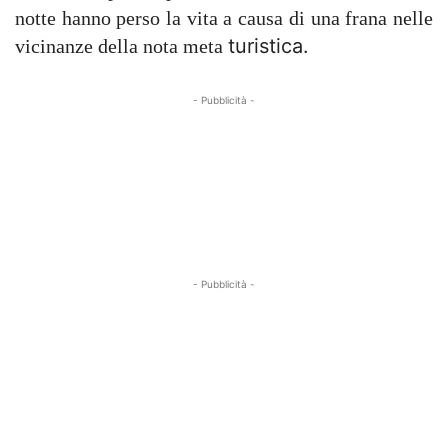
notte hanno perso la vita a causa di una frana nelle
turistica.
vicinanze della nota meta
- Pubblicità -
- Pubblicità -