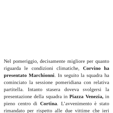
Nel pomeriggio, decisamente migliore per quanto
riguarda le condizioni climatiche,
Corvino ha
presentato Marchionni
. In seguito la squadra ha
cominciato la sessione pomeridiana con relativa
partitella. Intanto stasera doveva svolgersi la
presentazione della squadra in
Piazza Venezia,
in
pieno centro di
Cortina
. L’avvenimento è stato
rimandato per rispetto alle due vittime che ieri