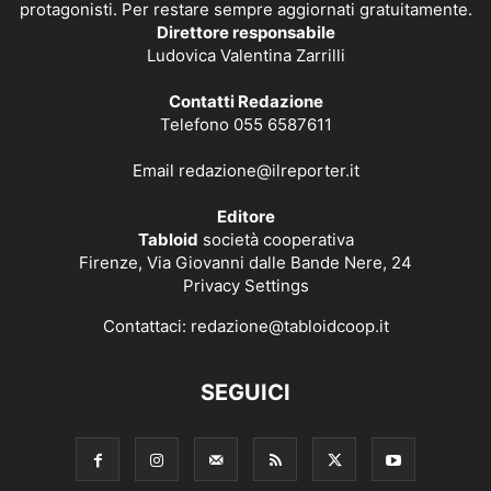
protagonisti. Per restare sempre aggiornati gratuitamente.
Direttore responsabile
Ludovica Valentina Zarrilli
Contatti Redazione
Telefono 055 6587611
Email
redazione@ilreporter.it
Editore
Tabloid
società cooperativa
Firenze, Via Giovanni dalle Bande Nere, 24
Privacy Settings
Contattaci:
redazione@tabloidcoop.it
SEGUICI