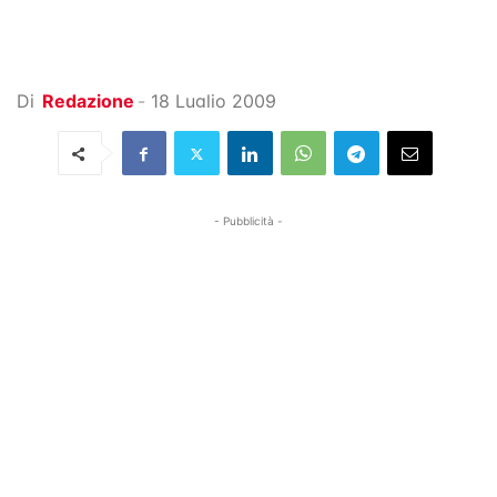
Di
Redazione
-
18 Luglio 2009
- Pubblicità -