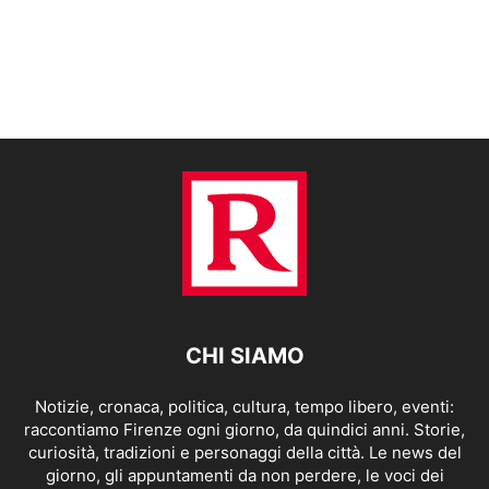
CHI SIAMO
Notizie, cronaca, politica, cultura, tempo libero, eventi:
raccontiamo Firenze ogni giorno, da quindici anni. Storie,
curiosità, tradizioni e personaggi della città. Le news del
giorno, gli appuntamenti da non perdere, le voci dei