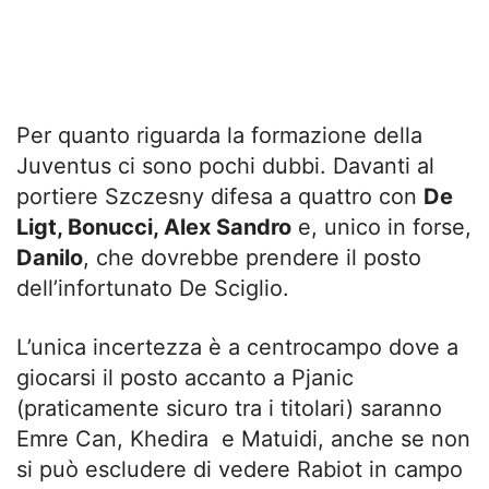
Per quanto riguarda la formazione della
Juventus ci sono pochi dubbi. Davanti al
portiere Szczesny difesa a quattro con
De
Ligt, Bonucci, Alex Sandro
e, unico in forse,
Danilo
, che dovrebbe prendere il posto
dell’infortunato De Sciglio.
L’unica incertezza è a centrocampo dove a
giocarsi il posto accanto a Pjanic
(praticamente sicuro tra i titolari) saranno
Emre Can, Khedira e Matuidi, anche se non
si può escludere di vedere Rabiot in campo