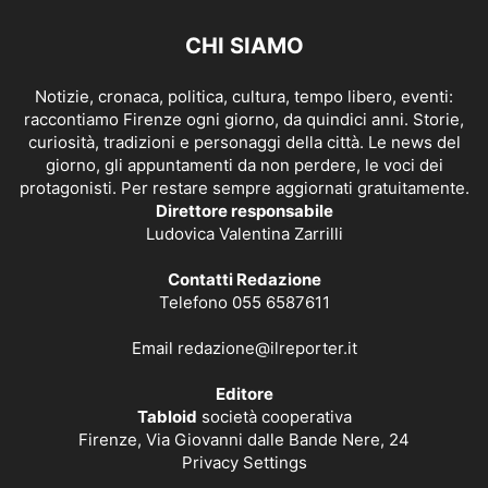
CHI SIAMO
Notizie, cronaca, politica, cultura, tempo libero, eventi:
raccontiamo Firenze ogni giorno, da quindici anni. Storie,
curiosità, tradizioni e personaggi della città. Le news del
giorno, gli appuntamenti da non perdere, le voci dei
protagonisti. Per restare sempre aggiornati gratuitamente.
Direttore responsabile
Ludovica Valentina Zarrilli
Contatti Redazione
Telefono 055 6587611
Email
redazione@ilreporter.it
Editore
Tabloid
società cooperativa
Firenze, Via Giovanni dalle Bande Nere, 24
Privacy Settings