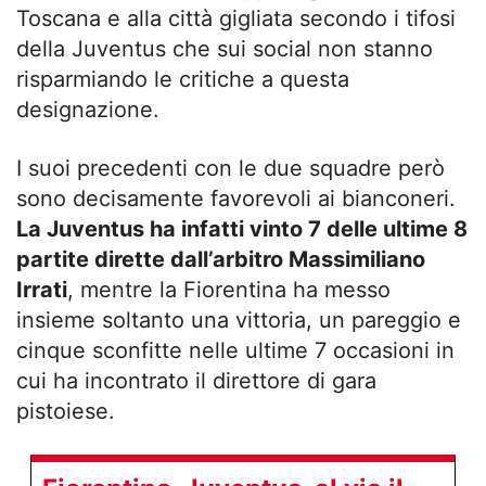
Toscana e alla città gigliata secondo i tifosi
della Juventus che sui social non stanno
risparmiando le critiche a questa
designazione.
I suoi precedenti con le due squadre però
sono decisamente favorevoli ai bianconeri.
La Juventus ha infatti vinto 7 delle ultime 8
partite dirette dall’arbitro Massimiliano
Irrati
, mentre la Fiorentina ha messo
insieme soltanto una vittoria, un pareggio e
cinque sconfitte nelle ultime 7 occasioni in
cui ha incontrato il direttore di gara
pistoiese.