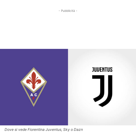
- Pubblicità -
Dove si vede Fiorentina Juventus, Sky o Dazn