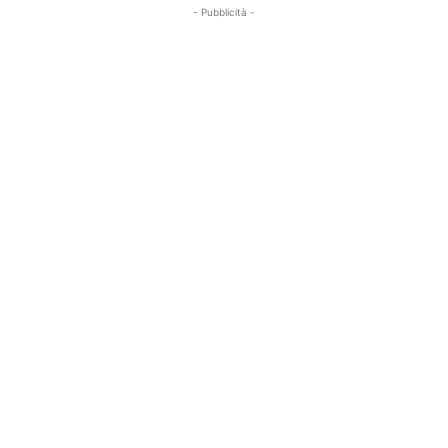
- Pubblicità -