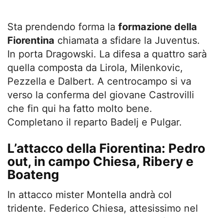
Sta prendendo forma la
formazione della
Fiorentina
chiamata a sfidare la Juventus.
In porta Dragowski. La difesa a quattro sarà
quella composta da Lirola, Milenkovic,
Pezzella e Dalbert. A centrocampo si va
verso la conferma del giovane Castrovilli
che fin qui ha fatto molto bene.
Completano il reparto Badelj e Pulgar.
L’attacco della Fiorentina: Pedro
out, in campo Chiesa, Ribery e
Boateng
In attacco mister Montella andrà col
tridente. Federico Chiesa, attesissimo nel