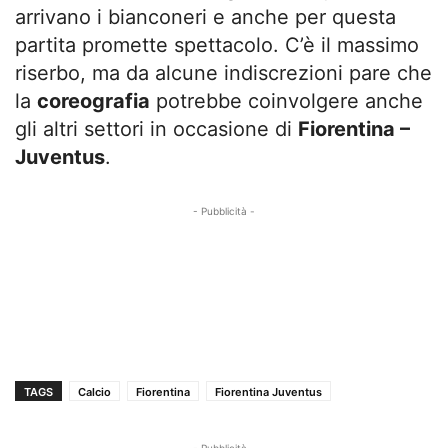
arrivano i bianconeri e anche per questa
partita promette spettacolo. C’è il massimo
riserbo, ma da alcune indiscrezioni pare che
la
coreografia
potrebbe coinvolgere anche
gli altri settori in occasione di
Fiorentina –
Juventus
.
- Pubblicità -
TAGS
Calcio
Fiorentina
Fiorentina Juventus