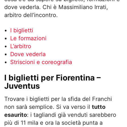
dove vederla. Chi è Massimiliano Irrati,
arbitro dell’incontro.
I biglietti
Le formazioni
L’arbitro
Dove vederla
Striscioni e coreografia
I biglietti per Fiorentina –
Juventus
Trovare i biglietti per la sfida del Franchi
non sarà semplice. Si va verso il
tutto
esaurito
: i tagliandi già venduti sarebbero
più di 11 mila e ora la società punta a