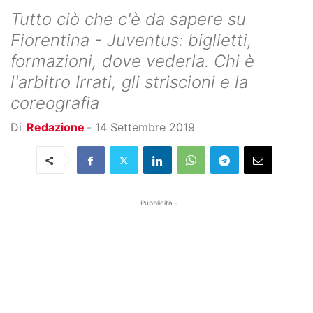
Tutto ciò che c'è da sapere su
Fiorentina - Juventus: biglietti,
formazioni, dove vederla. Chi è
l'arbitro Irrati, gli striscioni e la
coreografia
Di
Redazione
-
14 Settembre 2019
- Pubblicità -