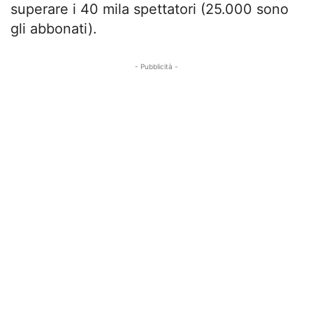
superare i 40 mila spettatori (25.000 sono
gli abbonati).
- Pubblicità -