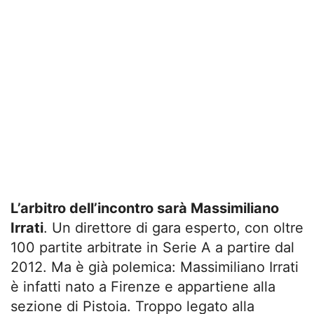
L’arbitro dell’incontro sarà Massimiliano
Irrati
. Un direttore di gara esperto, con oltre
100 partite arbitrate in Serie A a partire dal
2012. Ma è già polemica: Massimiliano Irrati
è infatti nato a Firenze e appartiene alla
sezione di Pistoia. Troppo legato alla