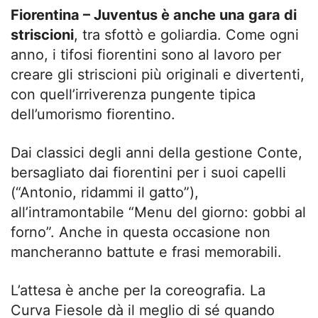
Fiorentina – Juventus è anche una gara di
striscioni
, tra sfottò e goliardia. Come ogni
anno, i tifosi fiorentini sono al lavoro per
creare gli striscioni più originali e divertenti,
con quell’irriverenza pungente tipica
dell’umorismo fiorentino.
Dai classici degli anni della gestione Conte,
bersagliato dai fiorentini per i suoi capelli
(“Antonio, ridammi il gatto”),
all’intramontabile “Menu del giorno: gobbi al
forno”. Anche in questa occasione non
mancheranno battute e frasi memorabili.
L’attesa è anche per la coreografia. La
Curva Fiesole dà il meglio di sé quando