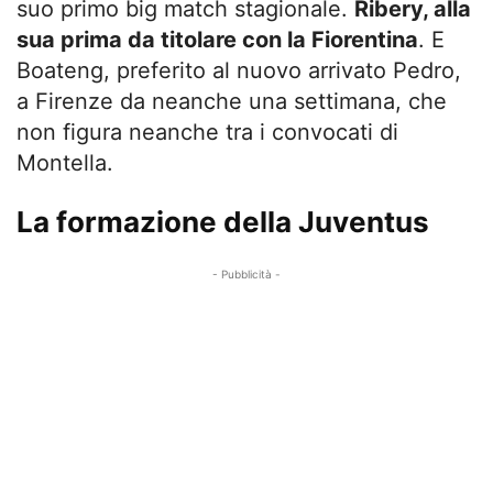
suo primo big match stagionale.
Ribery, alla
sua prima da titolare con la Fiorentina
. E
Boateng, preferito al nuovo arrivato Pedro,
a Firenze da neanche una settimana, che
non figura neanche tra i convocati di
Montella.
La formazione della Juventus
- Pubblicità -