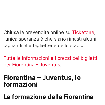
Chiusa la prevendita online su
Ticketone
,
l’unica speranza è che siano rimasti alcuni
tagliandi alle biglietterie dello stadio.
Tutte le informazioni e i prezzi dei biglietti
per Fiorentina – Juventus
.
Fiorentina – Juventus, le
formazioni
La formazione della Fiorentina