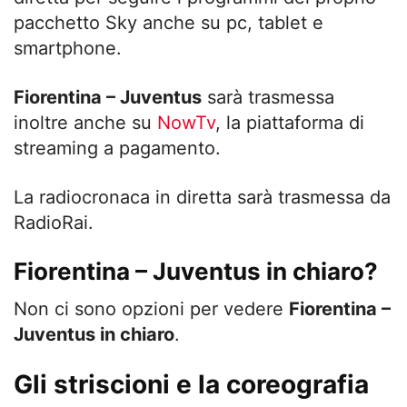
pacchetto Sky anche su pc, tablet e
smartphone.
Fiorentina – Juventus
sarà trasmessa
inoltre anche su
NowTv
, la piattaforma di
streaming a pagamento.
La radiocronaca in diretta sarà trasmessa da
RadioRai.
Fiorentina – Juventus in chiaro?
Non ci sono opzioni per vedere
Fiorentina –
Juventus in chiaro
.
Gli striscioni e la coreografia