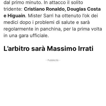
dal primo minuto. In attacco il solito
tridente:
Cristiano Ronaldo, Douglas Costa
e Higuain
. Mister Sarri ha ottenuto l’ok dei
medici dopo i problemi di salute e sarà
regolarmente in panchina, per la prima volta
in una gara ufficiale.
L’arbitro sarà Massimo Irrati
- Pubblicità -