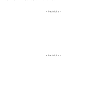
- Pubblicità -
- Pubblicità -