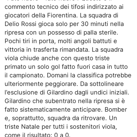
commento tecnico dei tifosi indirizzato ai
giocatori della Fiorentina. La squadra di
Delio Rossi gioca solo per 30 minuti nella
ripresa con un possesso di palla sterile.
Pochi tiri in porta, molti angoli battuti e
vittoria in trasferta rimandata. La squadra
viola chiude anche con questo triste
primato un solo gol fatto fuori casa in tutto
il campionato. Domani la classifica potrebbe
ulteriormente peggiorare. Da sottolineare
l’esclusione di Gilardino dagli undici iniziali.
Gilardino che subentrato nella ripresa si è
fatto sistematicamente anticipare. Bomber
e, soprattutto, squadra da ritrovare. Un
triste Natale per tutti i sostenitori viola,
come il risultato: 0 a 0.