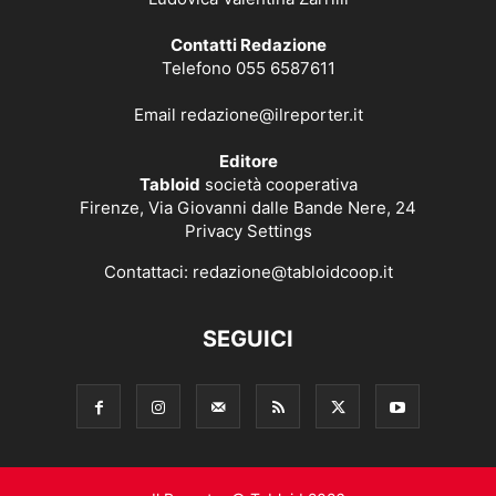
Contatti Redazione
Telefono 055 6587611
Email
redazione@ilreporter.it
Editore
Tabloid
società cooperativa
Firenze, Via Giovanni dalle Bande Nere, 24
Privacy Settings
Contattaci:
redazione@tabloidcoop.it
SEGUICI