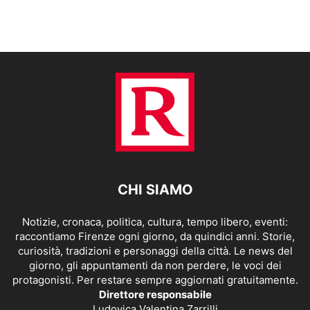
CHI SIAMO
Notizie, cronaca, politica, cultura, tempo libero, eventi:
raccontiamo Firenze ogni giorno, da quindici anni. Storie,
curiosità, tradizioni e personaggi della città. Le news del
giorno, gli appuntamenti da non perdere, le voci dei
protagonisti. Per restare sempre aggiornati gratuitamente.
Direttore responsabile
Ludovica Valentina Zarrilli