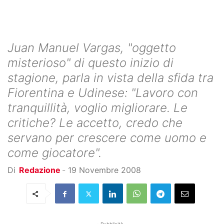
Juan Manuel Vargas, "oggetto
misterioso" di questo inizio di
stagione, parla in vista della sfida tra
Fiorentina e Udinese: "Lavoro con
tranquillità, voglio migliorare. Le
critiche? Le accetto, credo che
servano per crescere come uomo e
come giocatore".
Di
Redazione
-
19 Novembre 2008