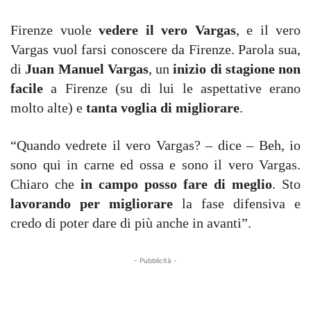
Firenze vuole
vedere il vero Vargas
, e il vero
Vargas vuol farsi conoscere da Firenze. Parola sua,
di
Juan Manuel Vargas
, un
inizio di stagione non
facile
a Firenze (su di lui le aspettative erano
molto alte) e
tanta voglia di migliorare
.
“Quando vedrete il vero Vargas? – dice – Beh, io
sono qui in carne ed ossa e sono il vero Vargas.
Chiaro che
in campo posso fare di meglio
. Sto
lavorando per migliorare
la fase difensiva e
credo di poter dare di più anche in avanti”.
- Pubblicità -