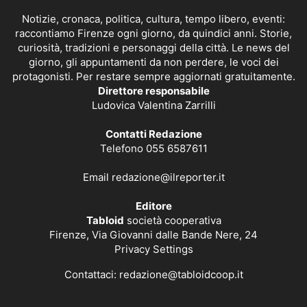
Notizie, cronaca, politica, cultura, tempo libero, eventi:
raccontiamo Firenze ogni giorno, da quindici anni. Storie,
curiosità, tradizioni e personaggi della città. Le news del
giorno, gli appuntamenti da non perdere, le voci dei
protagonisti. Per restare sempre aggiornati gratuitamente.
Direttore responsabile
Ludovica Valentina Zarrilli
Contatti Redazione
Telefono 055 6587611
Email
redazione@ilreporter.it
Editore
Tabloid
società cooperativa
Firenze, Via Giovanni dalle Bande Nere, 24
Privacy Settings
Contattaci:
redazione@tabloidcoop.it