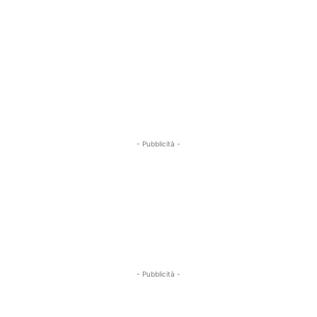
- Pubblicità -
- Pubblicità -