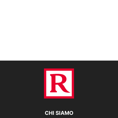
CHI SIAMO