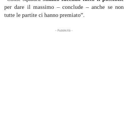
per dare il massimo – conclude – anche se non
tutte le partite ci hanno premiato”.
- Pubblicità -