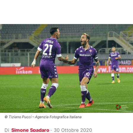
© Tiziano Pucci – Agenzia Fotografica Italiana
Di
Simone Spadaro
-
30 Ottobre 2020