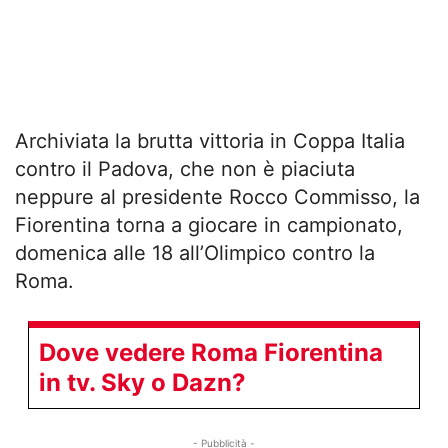
Archiviata la brutta vittoria in Coppa Italia
contro il Padova, che non è piaciuta
neppure al presidente Rocco Commisso, la
Fiorentina torna a giocare in campionato,
domenica alle 18 all’Olimpico contro la
Roma.
Dove vedere Roma Fiorentina
in tv. Sky o Dazn?
- Pubblicità -