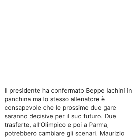
Il presidente ha confermato Beppe Iachini in
panchina ma lo stesso allenatore è
consapevole che le prossime due gare
saranno decisive per il suo futuro. Due
trasferte, all’Olimpico e poi a Parma,
potrebbero cambiare gli scenari. Maurizio