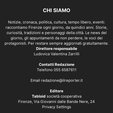
CHI SIAMO
Notizie, cronaca, politica, cultura, tempo libero, eventi:
raccontiamo Firenze ogni giorno, da quindici anni. Storie,
curiosità, tradizioni e personaggi della città. Le news del
giorno, gli appuntamenti da non perdere, le voci dei
protagonisti. Per restare sempre aggiornati gratuitamente.
Direttore responsabile
Ludovica Valentina Zarrilli
Contatti Redazione
Telefono 055 6587611
Email
redazione@ilreporter.it
Editore
Tabloid
società cooperativa
Firenze, Via Giovanni dalle Bande Nere, 24
Privacy Settings