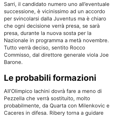
Sarri, il candidato numero uno all’eventuale
successione, è vicinissimo ad un accordo
per svincolarsi dalla Juventus ma è chiaro
che ogni decisione verrà presa, se sarà
presa, durante la nuova sosta per la
Nazionale in programma a metà novembre.
Tutto verrà deciso, sentito Rocco
Commisso, dal direttore generale viola Joe
Barone.
Le probabili formazioni
All’Olimpico Iachini dovrà fare a meno di
Pezzella che verrà sostituito, molto
probabilmente, da Quarta con Milenkovic e
Caceres in difesa. Ribery torna a guidare