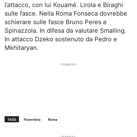
l’attacco, con lui Kouamé. Lirola e Biraghi
sulle fasce. Nella Roma Fonseca dovrebbe
schierare sulle fasce Bruno Peres e
Spinazzola. In difesa da valutare Smalling.
In attacco Dzeko sostenuto da Pedro e
Mkhitaryan.
- Pubblicità -
TAGS
Fiorentina
Roma
- Pubblicità -