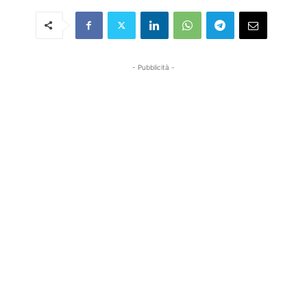
- Pubblicità -