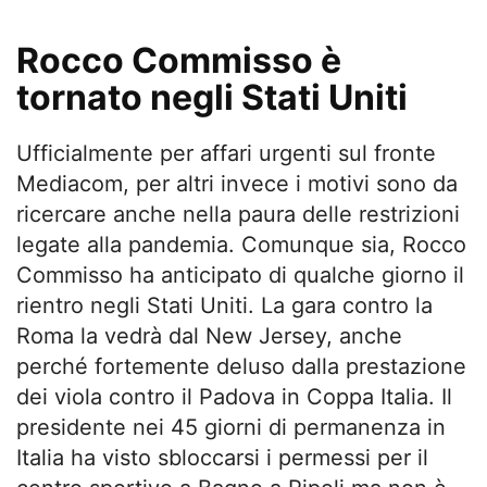
Rocco Commisso è
tornato negli Stati Uniti
Ufficialmente per affari urgenti sul fronte
Mediacom, per altri invece i motivi sono da
ricercare anche nella paura delle restrizioni
legate alla pandemia. Comunque sia, Rocco
Commisso ha anticipato di qualche giorno il
rientro negli Stati Uniti. La gara contro la
Roma la vedrà dal New Jersey, anche
perché fortemente deluso dalla prestazione
dei viola contro il Padova in Coppa Italia. Il
presidente nei 45 giorni di permanenza in
Italia ha visto sbloccarsi i permessi per il