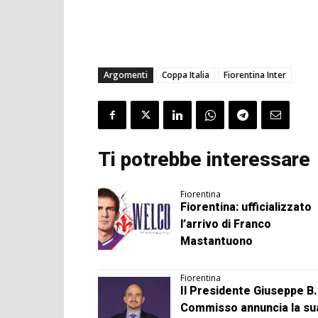
Argomenti
Coppa Italia
Fiorentina Inter
Ti potrebbe interessare
Fiorentina
Fiorentina: ufficializzato
l’arrivo di Franco
Mastantuono
Fiorentina
Il Presidente Giuseppe B.
Commisso annuncia la su