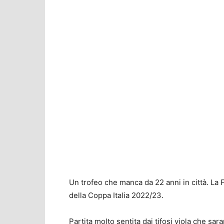
Un trofeo che manca da 22 anni in città. La Fi
della Coppa Italia 2022/23.
Partita molto sentita dai tifosi viola che s