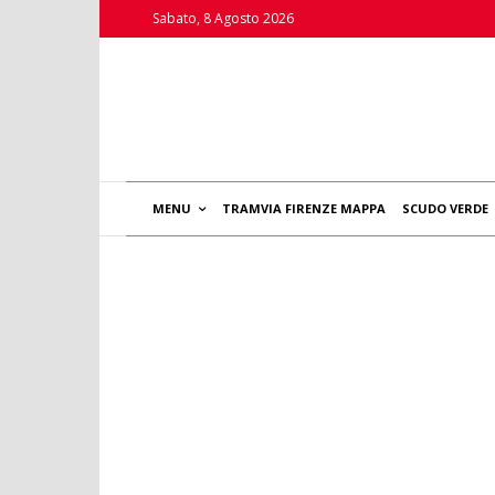
Sabato, 8 Agosto 2026
MENU
TRAMVIA FIRENZE MAPPA
SCUDO VERDE