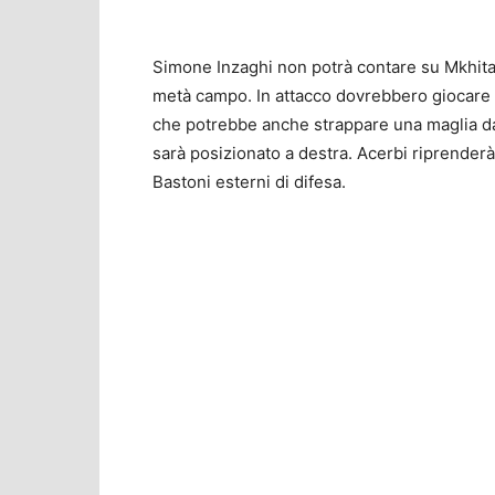
Simone Inzaghi non potrà contare su Mkhita
metà campo. In attacco dovrebbero giocare 
che potrebbe anche strappare una maglia da
sarà posizionato a destra. Acerbi riprenderà
Bastoni esterni di difesa.