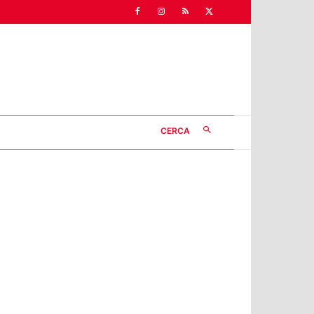
CERCA