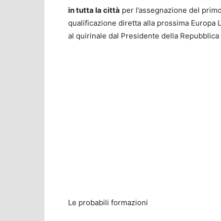
in tutta la città
per l’assegnazione del primo
qualificazione diretta alla prossima Europa L
al quirinale dal Presidente della Repubblica
Le probabili formazioni