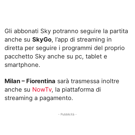
Gli abbonati Sky potranno seguire la partita
anche su
SkyGo
, l’app di streaming in
diretta per seguire i programmi del proprio
pacchetto Sky anche su pc, tablet e
smartphone.
Milan – Fiorentina
sarà trasmessa inoltre
anche su
NowTv
, la piattaforma di
streaming a pagamento.
- Pubblicità -