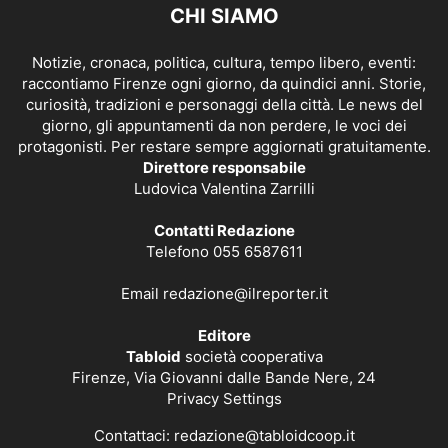
CHI SIAMO
Notizie, cronaca, politica, cultura, tempo libero, eventi:
raccontiamo Firenze ogni giorno, da quindici anni. Storie,
curiosità, tradizioni e personaggi della città. Le news del
giorno, gli appuntamenti da non perdere, le voci dei
protagonisti. Per restare sempre aggiornati gratuitamente.
Direttore responsabile
Ludovica Valentina Zarrilli
Contatti Redazione
Telefono 055 6587611
Email
redazione@ilreporter.it
Editore
Tabloid
società cooperativa
Firenze, Via Giovanni dalle Bande Nere, 24
Privacy Settings
Contattaci:
redazione@tabloidcoop.it