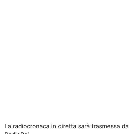
La radiocronaca in diretta sarà trasmessa da