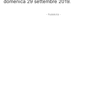
domenica 29 settembre 2019.
- Pubblicità -