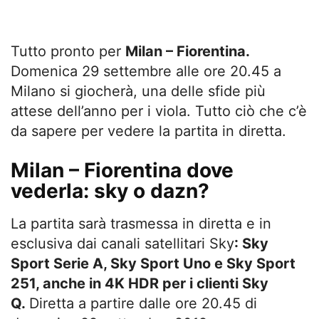
Tutto pronto per
Milan – Fiorentina.
Domenica 29 settembre alle ore 20.45 a
Milano si giocherà, una delle sfide più
attese dell’anno per i viola. Tutto ciò che c’è
da sapere per vedere la partita in diretta.
Milan – Fiorentina dove
vederla: sky o dazn?
La partita sarà trasmessa in diretta e in
esclusiva dai canali satellitari Sky
: Sky
Sport Serie A, Sky Sport Uno e Sky Sport
251, anche in 4K HDR per i clienti Sky
Q.
Diretta a partire dalle ore 20.45 di