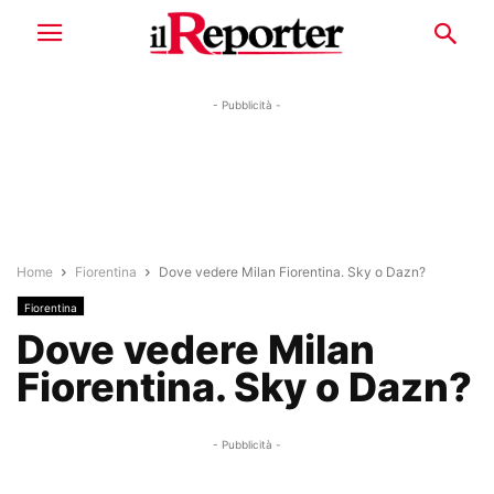
- Pubblicità -
Home
Fiorentina
Dove vedere Milan Fiorentina. Sky o Dazn?
Fiorentina
Dove vedere Milan
Fiorentina. Sky o Dazn?
- Pubblicità -