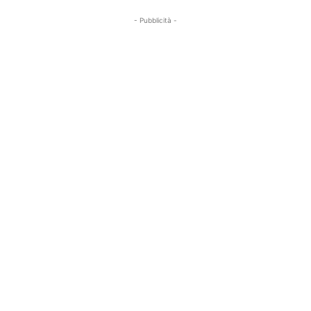
- Pubblicità -