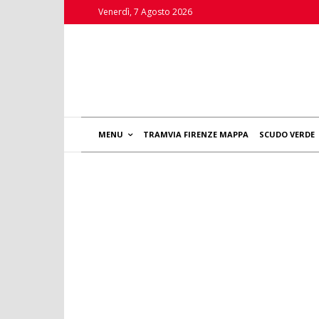
Venerdì, 7 Agosto 2026
MENU
TRAMVIA FIRENZE MAPPA
SCUDO VERDE