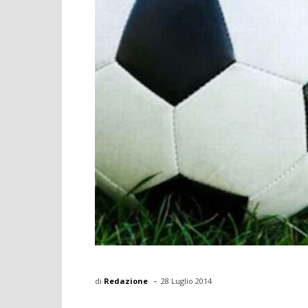
-
di
Redazione
28 Luglio 2014