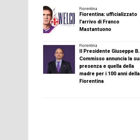
Fiorentina
Fiorentina: ufficializzato
l’arrivo di Franco
Mastantuono
Fiorentina
Il Presidente Giuseppe B.
Commisso annuncia la su
presenza e quella della
madre per i 100 anni della
Fiorentina