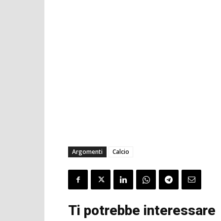
Argomenti
Calcio
Ti potrebbe interessare