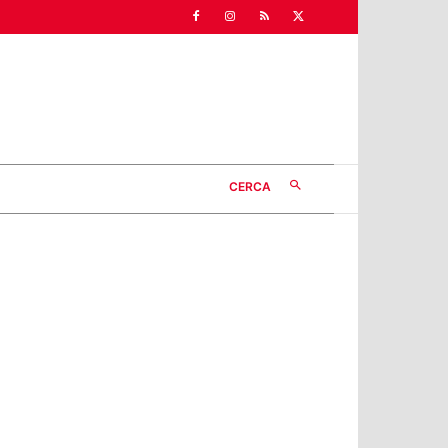
CERCA