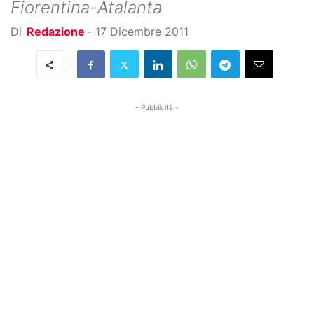
Fiorentina-Atalanta
Di
Redazione
-
17 Dicembre 2011
- Pubblicità -