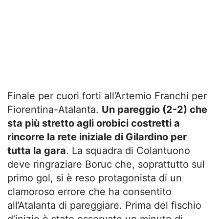
Finale per cuori forti all’Artemio Franchi per
Fiorentina-Atalanta.
Un pareggio (2-2) che
sta più stretto agli orobici costretti a
rincorre la rete iniziale di Gilardino per
tutta la gara
. La squadra di Colantuono
deve ringraziare Boruc che, soprattutto sul
primo gol, si è reso protagonista di un
clamoroso errore che ha consentito
all’Atalanta di pareggiare. Prima del fischio