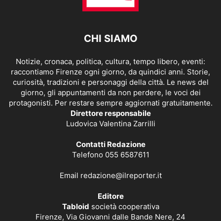
CHI SIAMO
Notizie, cronaca, politica, cultura, tempo libero, eventi:
raccontiamo Firenze ogni giorno, da quindici anni. Storie,
curiosità, tradizioni e personaggi della città. Le news del
giorno, gli appuntamenti da non perdere, le voci dei
protagonisti. Per restare sempre aggiornati gratuitamente.
Direttore responsabile
Ludovica Valentina Zarrilli
Contatti Redazione
Telefono 055 6587611
Email
redazione@ilreporter.it
Editore
Tabloid
società cooperativa
Firenze, Via Giovanni dalle Bande Nere, 24