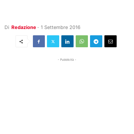
Di
Redazione
-
1 Settembre 2016
- Pubblicità -