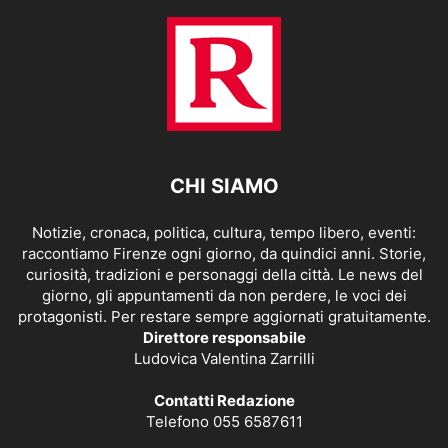
CHI SIAMO
Notizie, cronaca, politica, cultura, tempo libero, eventi:
raccontiamo Firenze ogni giorno, da quindici anni. Storie,
curiosità, tradizioni e personaggi della città. Le news del
giorno, gli appuntamenti da non perdere, le voci dei
protagonisti. Per restare sempre aggiornati gratuitamente.
Direttore responsabile
Ludovica Valentina Zarrilli
Contatti Redazione
Telefono 055 6587611