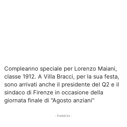
Compleanno speciale per Lorenzo Maiani,
classe 1912. A Villa Bracci, per la sua festa,
sono arrivati anche il presidente del Q2 e il
sindaco di Firenze in occasione della
giornata finale di ''Agosto anziani''
- Pubblicità -