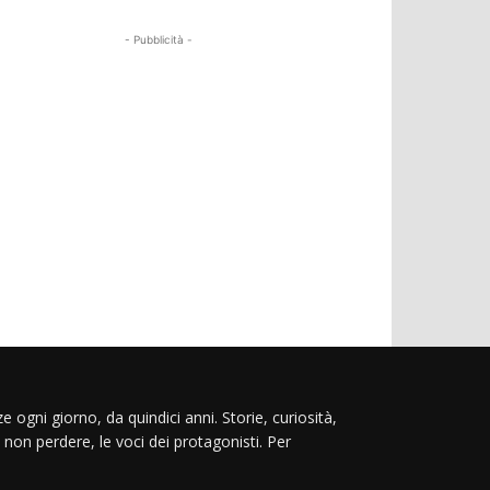
- Pubblicità -
e ogni giorno, da quindici anni. Storie, curiosità,
 non perdere, le voci dei protagonisti. Per