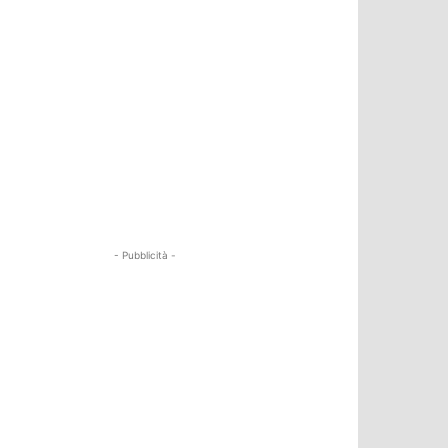
- Pubblicità -