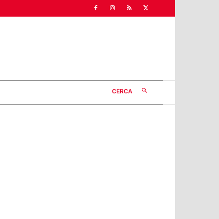
CERCA