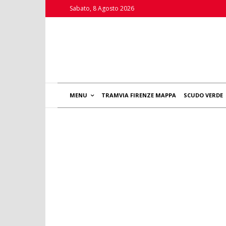
Sabato, 8 Agosto 2026
MENU
TRAMVIA FIRENZE MAPPA
SCUDO VERDE