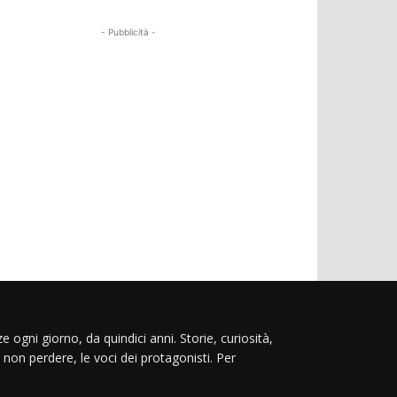
- Pubblicità -
e ogni giorno, da quindici anni. Storie, curiosità,
 non perdere, le voci dei protagonisti. Per