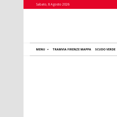
Sabato, 8 Agosto 2026
MENU
TRAMVIA FIRENZE MAPPA
SCUDO VERDE