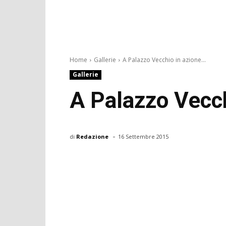
Home
Gallerie
A Palazzo Vecchio in azione...
Gallerie
A Palazzo Vecchi
-
di
Redazione
16 Settembre 2015