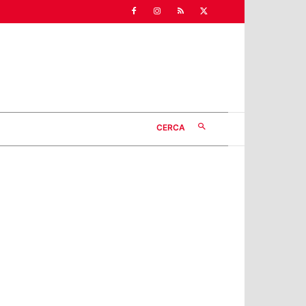
CERCA