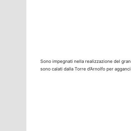
Sono impegnati nella realizzazione del grand
sono calati dalla Torre d’Arnolfo per agganci