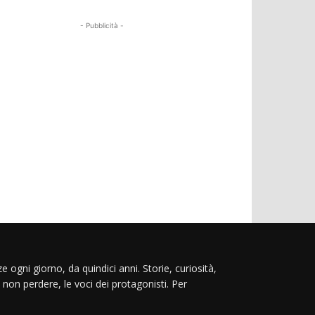
- Pubblicità -
e ogni giorno, da quindici anni. Storie, curiosità,
 non perdere, le voci dei protagonisti. Per