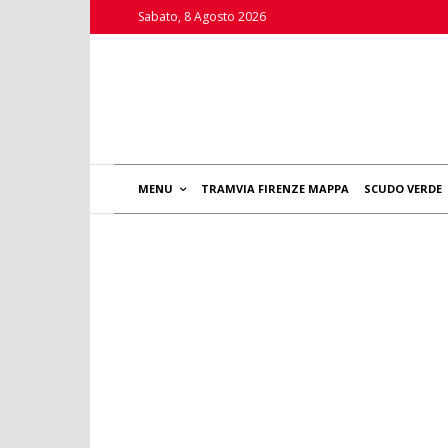
Sabato, 8 Agosto 2026
MENU
TRAMVIA FIRENZE MAPPA
SCUDO VERDE