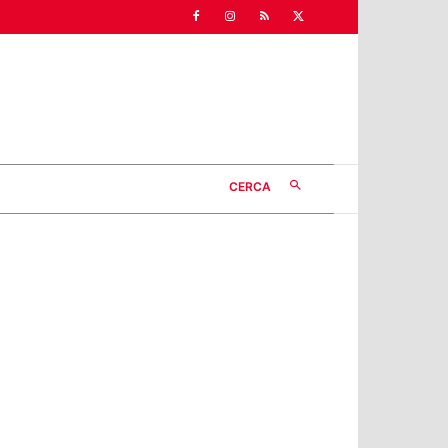
CERCA