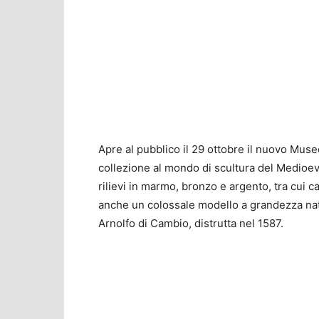
Apre al pubblico il 29 ottobre il nuovo Mu
collezione al mondo di scultura del Medioev
rilievi in marmo, bronzo e argento, tra cui c
anche un colossale modello a grandezza natu
Arnolfo di Cambio, distrutta nel 1587.