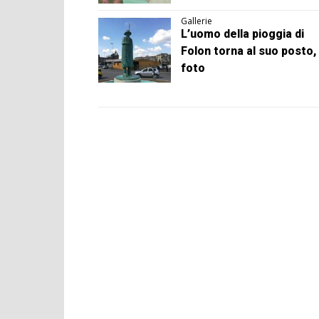
Gallerie
L’uomo della pioggia di
Folon torna al suo posto, 
foto