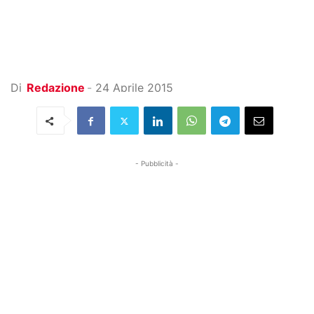
Di
Redazione
-
24 Aprile 2015
- Pubblicità -