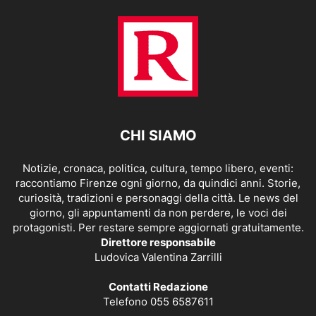
CHI SIAMO
Notizie, cronaca, politica, cultura, tempo libero, eventi:
raccontiamo Firenze ogni giorno, da quindici anni. Storie,
curiosità, tradizioni e personaggi della città. Le news del
giorno, gli appuntamenti da non perdere, le voci dei
protagonisti. Per restare sempre aggiornati gratuitamente.
Direttore responsabile
Ludovica Valentina Zarrilli
Contatti Redazione
Telefono 055 6587611