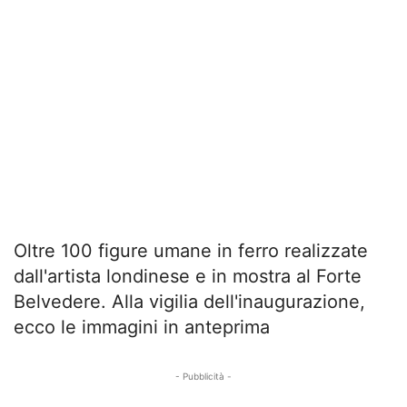
Oltre 100 figure umane in ferro realizzate
dall'artista londinese e in mostra al Forte
Belvedere. Alla vigilia dell'inaugurazione,
ecco le immagini in anteprima
- Pubblicità -