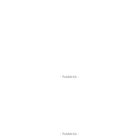
- Pubblicità -
- Pubblicità -