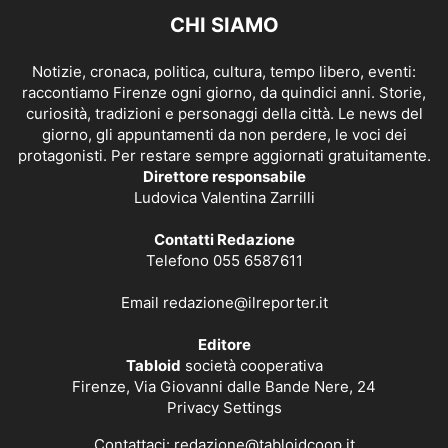
CHI SIAMO
Notizie, cronaca, politica, cultura, tempo libero, eventi:
raccontiamo Firenze ogni giorno, da quindici anni. Storie,
curiosità, tradizioni e personaggi della città. Le news del
giorno, gli appuntamenti da non perdere, le voci dei
protagonisti. Per restare sempre aggiornati gratuitamente.
Direttore responsabile
Ludovica Valentina Zarrilli
Contatti Redazione
Telefono 055 6587611
Email
redazione@ilreporter.it
Editore
Tabloid
società cooperativa
Firenze, Via Giovanni dalle Bande Nere, 24
Privacy Settings
Contattaci:
redazione@tabloidcoop.it