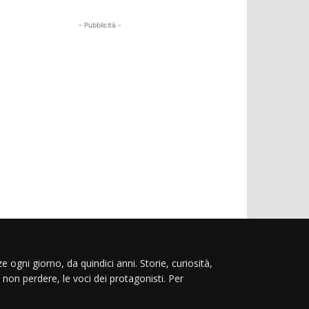
- Pubblicità -
e ogni giorno, da quindici anni. Storie, curiosità,
 non perdere, le voci dei protagonisti. Per