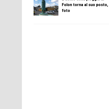
Folon torna al suo posto, 
foto