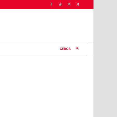
CERCA