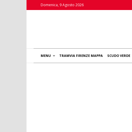
Domenica, 9 Agosto 2026
MENU
TRAMVIA FIRENZE MAPPA
SCUDO VERDE