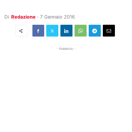
Di
Redazione
-
7 Gennaio 2016
- Pubblicità -