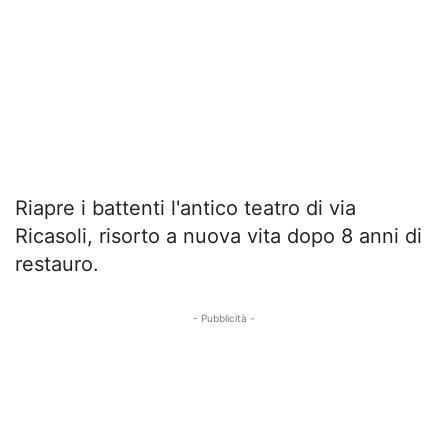
Riapre i battenti l'antico teatro di via
Ricasoli, risorto a nuova vita dopo 8 anni di
restauro.
- Pubblicità -