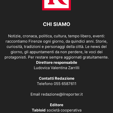
CHI SIAMO
Notizie, cronaca, politica, cultura, tempo libero, eventi:
raccontiamo Firenze ogni giorno, da quindici anni. Storie,
curiosità, tradizioni e personaggi della città. Le news del
giorno, gli appuntamenti da non perdere, le voci dei
protagonisti. Per restare sempre aggiornati gratuitamente.
Direttore responsabile
Ludovica Valentina Zarrilli
Contatti Redazione
Telefono 055 6587611
Email
redazione@ilreporter.it
Editore
Tabloid
società cooperativa