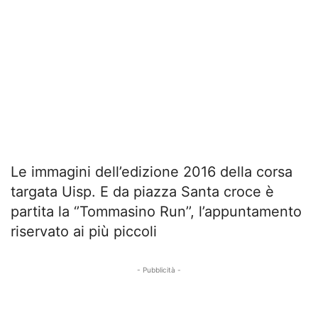
Le immagini dell’edizione 2016 della corsa
targata Uisp. E da piazza Santa croce è
partita la ‘’Tommasino Run’’, l’appuntamento
riservato ai più piccoli
- Pubblicità -