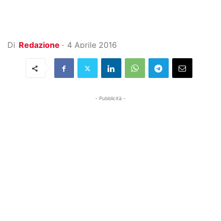
Di
Redazione
-
4 Aprile 2016
- Pubblicità -