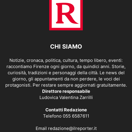
CHI SIAMO
Notizie, cronaca, politica, cultura, tempo libero, eventi:
raccontiamo Firenze ogni giorno, da quindici anni. Storie,
curiosità, tradizioni e personaggi della città. Le news del
giorno, gli appuntamenti da non perdere, le voci dei
protagonisti. Per restare sempre aggiornati gratuitamente.
Direttore responsabile
Ludovica Valentina Zarrilli
Contatti Redazione
Telefono 055 6587611
Email
redazione@ilreporter.it