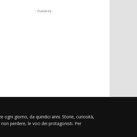
- Pubblicità -
e ogni giorno, da quindici anni. Storie, curiosità,
 non perdere, le voci dei protagonisti. Per