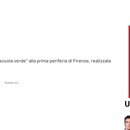
scuola verde'' alla prima periferia di Firenze, realizzata
- Pubblicità -
U