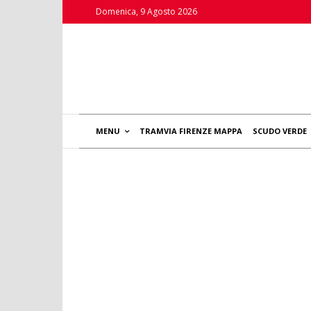
Domenica, 9 Agosto 2026
MENU
TRAMVIA FIRENZE MAPPA
SCUDO VERDE