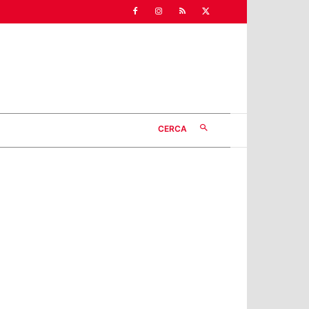
CERCA