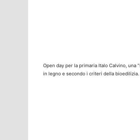
Open day per la primaria Italo Calvino, una ''
in legno e secondo i criteri della bioedilizia.