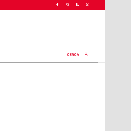
CERCA