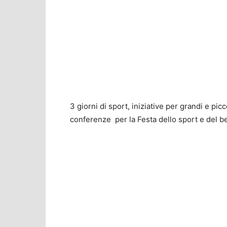
3 giorni di sport, iniziative per grandi e pic
conferenze per la Festa dello sport e del b