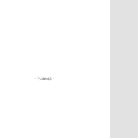
- Pubblicità -