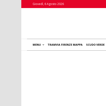
Giovedì, 6 Agosto 2026
MENU
TRAMVIA FIRENZE MAPPA
SCUDO VERDE