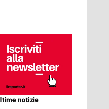
ltime notizie