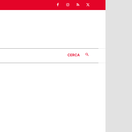
CERCA