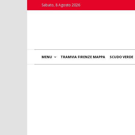
Sabato, 8 Agosto 2026
MENU
TRAMVIA FIRENZE MAPPA
SCUDO VERDE