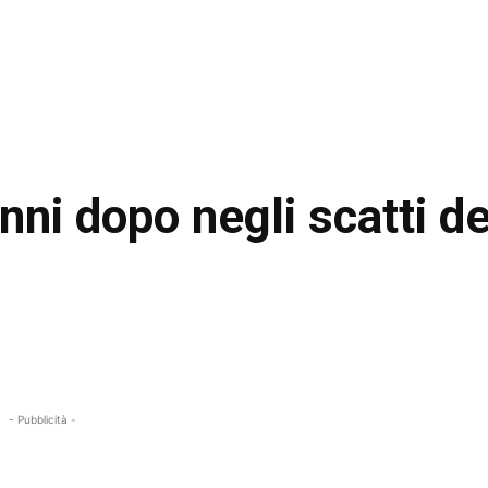
nni dopo negli scatti de
- Pubblicità -