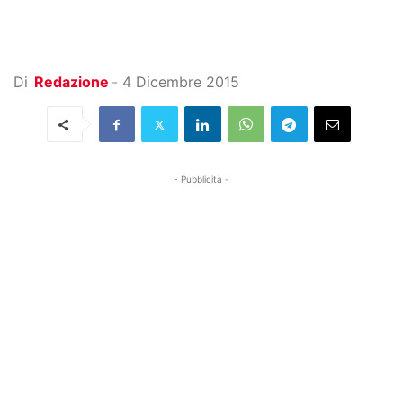
Di
Redazione
-
4 Dicembre 2015
- Pubblicità -