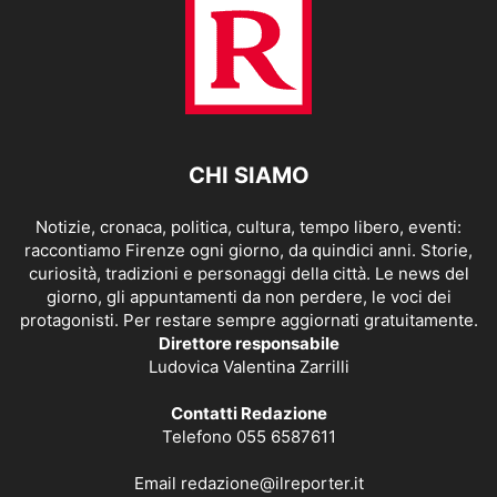
CHI SIAMO
Notizie, cronaca, politica, cultura, tempo libero, eventi:
raccontiamo Firenze ogni giorno, da quindici anni. Storie,
curiosità, tradizioni e personaggi della città. Le news del
giorno, gli appuntamenti da non perdere, le voci dei
protagonisti. Per restare sempre aggiornati gratuitamente.
Direttore responsabile
Ludovica Valentina Zarrilli
Contatti Redazione
Telefono 055 6587611
Email
redazione@ilreporter.it