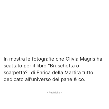
In mostra le fotografie che Olivia Magris ha
scattato per il libro "Bruschetta o
scarpetta?" di Enrica della Martira tutto
dedicato all'universo del pane & co.
- Pubblicità -